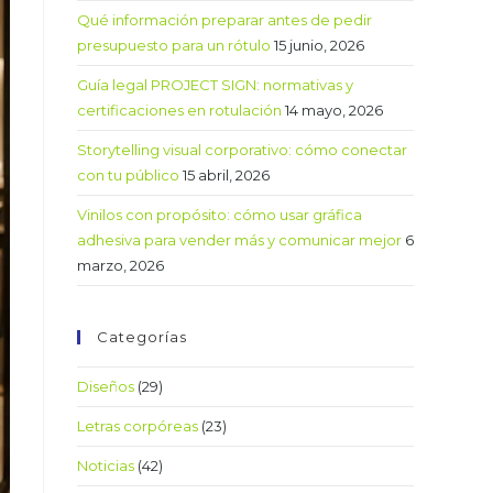
Qué información preparar antes de pedir
presupuesto para un rótulo
15 junio, 2026
Guía legal PROJECT SIGN: normativas y
certificaciones en rotulación
14 mayo, 2026
Storytelling visual corporativo: cómo conectar
con tu público
15 abril, 2026
Vinilos con propósito: cómo usar gráfica
adhesiva para vender más y comunicar mejor
6
marzo, 2026
Categorías
Diseños
(29)
Letras corpóreas
(23)
Noticias
(42)