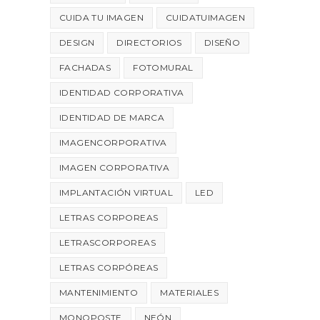
CUIDA TU IMAGEN
CUIDATUIMAGEN
DESIGN
DIRECTORIOS
DISEÑO
FACHADAS
FOTOMURAL
IDENTIDAD CORPORATIVA
IDENTIDAD DE MARCA
IMAGENCORPORATIVA
IMAGEN CORPORATIVA
IMPLANTACIÓN VIRTUAL
LED
LETRAS CORPOREAS
LETRASCORPOREAS
LETRAS CORPÓREAS
MANTENIMIENTO
MATERIALES
MONOPOSTE
NEÓN