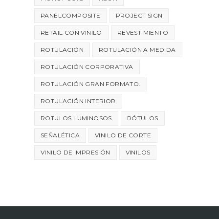
PANELCOMPOSITE
PROJECT SIGN
RETAIL CON VINILO
REVESTIMIENTO
ROTULACIÓN
ROTULACIÓN A MEDIDA
ROTULACIÓN CORPORATIVA
ROTULACIÓN GRAN FORMATO.
ROTULACIÓN INTERIOR
ROTULOS LUMINOSOS
RÓTULOS
SEÑALÉTICA
VINILO DE CORTE
VINILO DE IMPRESIÓN
VINILOS