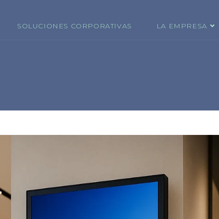
SOLUCIONES CORPORATIVAS
LA EMPRESA