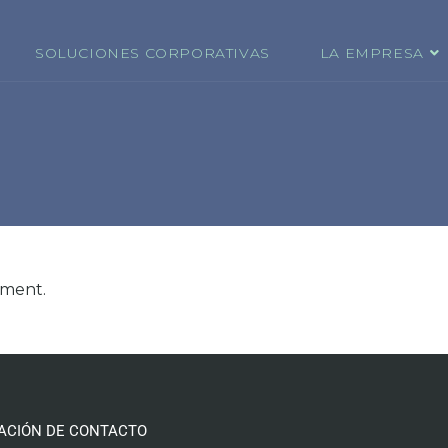
SOLUCIONES CORPORATIVAS
LA EMPRESA
ement.
ACIÓN DE CONTACTO