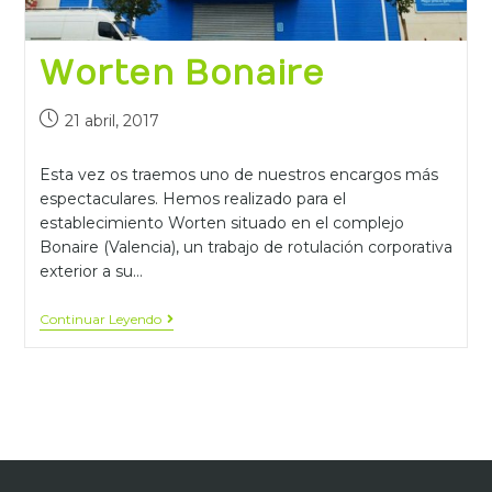
Worten Bonaire
21 abril, 2017
Esta vez os traemos uno de nuestros encargos más
espectaculares. Hemos realizado para el
establecimiento Worten situado en el complejo
Bonaire (Valencia), un trabajo de rotulación corporativa
exterior a su…
Continuar Leyendo