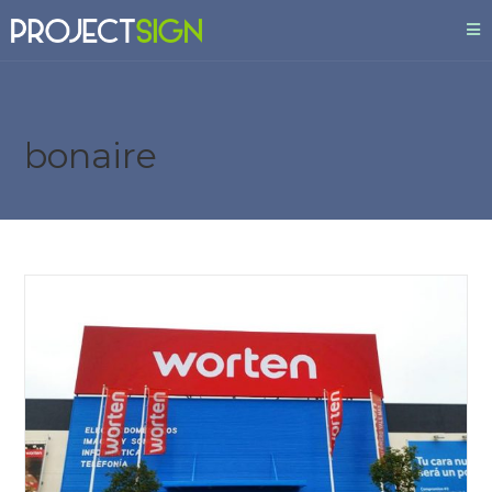
bonaire