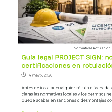
Normativas Rotulacion
Guía legal PROJECT SIGN: n
certificaciones en rotulació
14 mayo, 2026
Antes de instalar cualquier rótulo o fachada
claras las normativas locales y los permisos ne
puede acabar en sanciones o desmontajes c