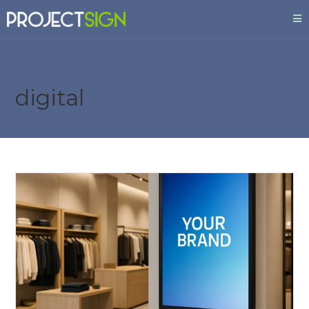
digital