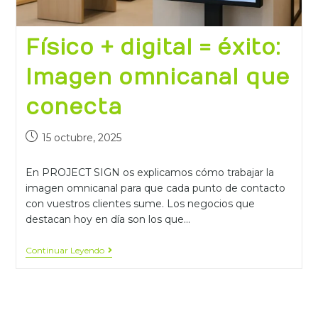
Físico + digital = éxito:
Imagen omnicanal que
conecta
15 octubre, 2025
En PROJECT SIGN os explicamos cómo trabajar la
imagen omnicanal para que cada punto de contacto
con vuestros clientes sume. Los negocios que
destacan hoy en día son los que…
Continuar Leyendo