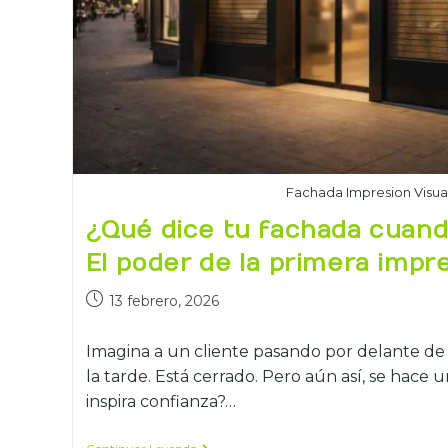
Fachada Impresion Visua
¿Qué dice tu fachada cuand
El poder de la primera impre
13 febrero, 2026
Imagina a un cliente pasando por delante de
la tarde. Está cerrado. Pero aún así, se hace 
inspira confianza?…