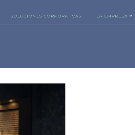
SOLUCIONES CORPORATIVAS
LA EMPRESA