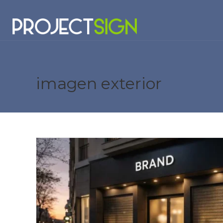
imagen exterior