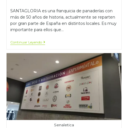
SANTAGLORIA es una franquicia de panaderías con
más de 50 años de historia, actualmente se reparten
por gran parte de España en distintos locales. Es muy
importante para ellos que…
Continuar Leyendo
Senaletica