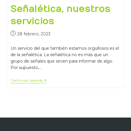
Señalética, nuestros
servicios
28 febrero, 2023
Un servicio del que también estamos orgullosos es el
de la señalética. La señalética no es más que un
grupo de señales que sirven para informar de algo.
Por supuesto,…
Continuar Leyendo