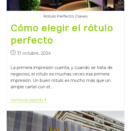
Rotulo Perfecto Claves
Cómo elegir el rótulo
perfecto
31 octubre, 2024
La primera impresión cuenta, y cuando se trata de
negocios, el rótulo es muchas veces esa primera
impresión. Un buen rótulo es mucho más que un
simple cartel con el…
Continuar Leyendo