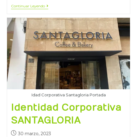
Continuar Leyendo
Idad Corporativa Santagloria Portada
Identidad Corporativa
SANTAGLORIA
30 marzo, 2023