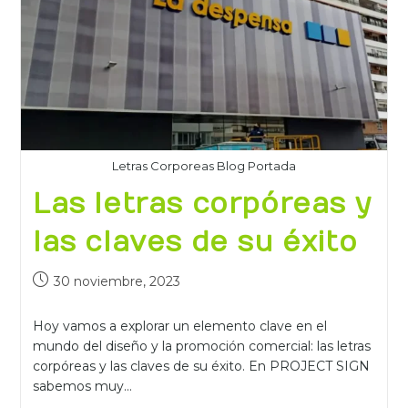
Letras Corporeas Blog Portada
Las letras corpóreas y
las claves de su éxito
30 noviembre, 2023
Hoy vamos a explorar un elemento clave en el
mundo del diseño y la promoción comercial: las letras
corpóreas y las claves de su éxito. En PROJECT SIGN
sabemos muy…