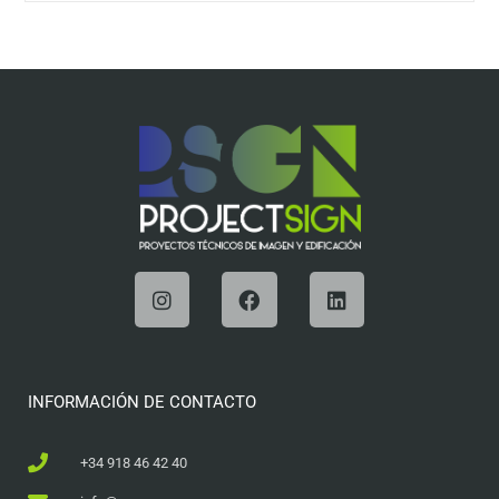
INFORMACIÓN DE CONTACTO
+34 918 46 42 40