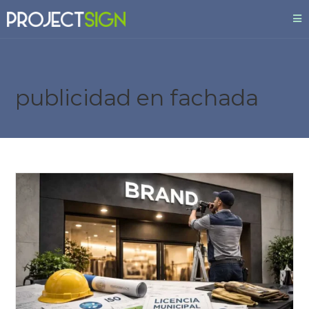
publicidad en fachada