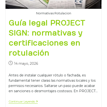
Normativas Rotulacion
Guía legal PROJECT
SIGN: normativas y
certificaciones en
rotulación
14 mayo, 2026
Antes de instalar cualquier rótulo o fachada, es
fundamental tener claras las normativas locales y los
permisos necesarios. Saltarse un paso puede acabar
en sanciones o desmontajes costosos. En PROJECT…
Continuar Leyendo