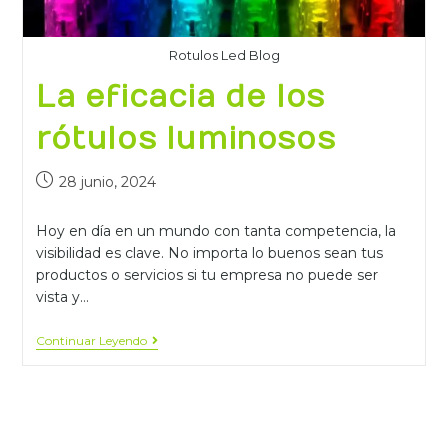
Rotulos Led Blog
La eficacia de los
rótulos luminosos
28 junio, 2024
Hoy en día en un mundo con tanta competencia, la
visibilidad es clave. No importa lo buenos sean tus
productos o servicios si tu empresa no puede ser
vista y…
Continuar Leyendo