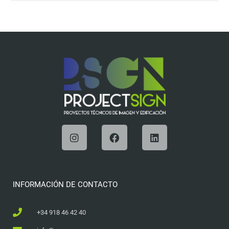
INFORMACIÓN DE CONTACTO
+34 918 46 42 40