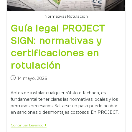
Normativas Rotulacion
Guía legal PROJECT
SIGN: normativas y
certificaciones en
rotulación
14 mayo, 2026
Antes de instalar cualquier rótulo o fachada, es
fundamental tener claras las normativas locales y los
permisos necesarios. Saltarse un paso puede acabar
en sanciones o desmontajes costosos. En PROJECT…
Continuar Leyendo