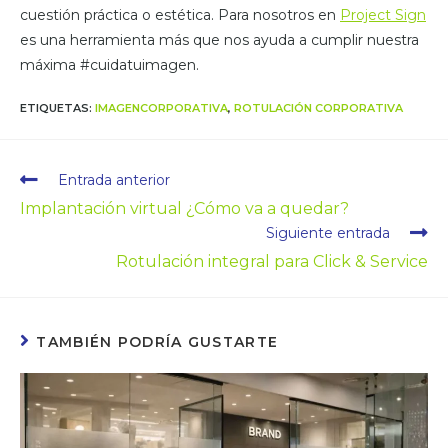
cuestión práctica o estética. Para nosotros en
Project Sign
es una herramienta más que nos ayuda a cumplir nuestra
máxima #cuidatuimagen.
ETIQUETAS
:
IMAGENCORPORATIVA
,
ROTULACIÓN CORPORATIVA
Entrada anterior
Implantación virtual ¿Cómo va a quedar?
Siguiente entrada
Rotulación integral para Click & Service
TAMBIÉN PODRÍA GUSTARTE