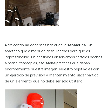
Para continuar debemos hablar de la
señalética.
Un
apartado que a menudo descuidamos pero que es
imprescindible. En ocasiones observamos carteles hechos
a mano, fotocopias, etc. Malas prácticas que dañan
enormemente nuestra imagen. Nuestro objetivo es con
un ejercicio de previsión y mantenimiento, sacar partido
de un elemento que no debe ser sólo utilitario.