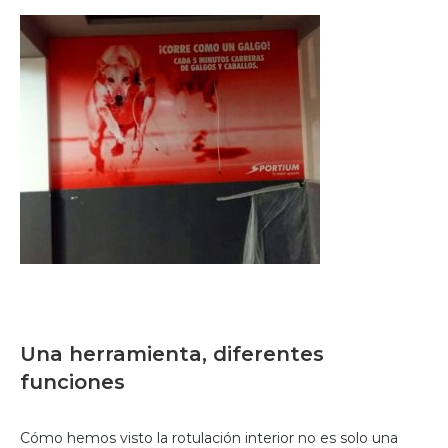
Una herramienta, diferentes
funciones
Cómo hemos visto la rotulación interior no es solo una