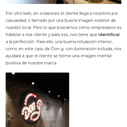
Por otro lado, en ocasiones el cliente llega a nosotros por
casualidad, o llamado por una buena imagen exterior de
nuestro local. Pero lo que buscamos cómo empresarios es
fidelizar a ese cliente y para eso, nos tiene que
identificar
a la perfección. Para ello, una buena rotulación interior,
cómo en este caso de Don g. con iluminación incluida, nos
ayudará a que el cliente se forme una imagen mental
positiva de nuestra marca.