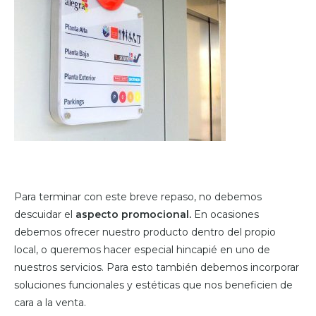
Para terminar con este breve repaso, no debemos
descuidar el
aspecto promocional.
En ocasiones
debemos ofrecer nuestro producto dentro del propio
local, o queremos hacer especial hincapié en uno de
nuestros servicios. Para esto también debemos incorporar
soluciones funcionales y estéticas que nos beneficien de
cara a la venta.