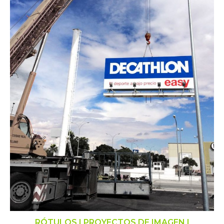
RÓTULOS | PROYECTOS DE IMAGEN |