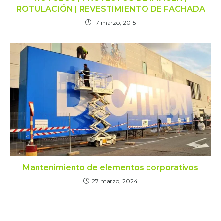
ROTULACIÓN | REVESTIMIENTO DE FACHADA
17 marzo, 2015
Mantenimiento de elementos corporativos
27 marzo, 2024