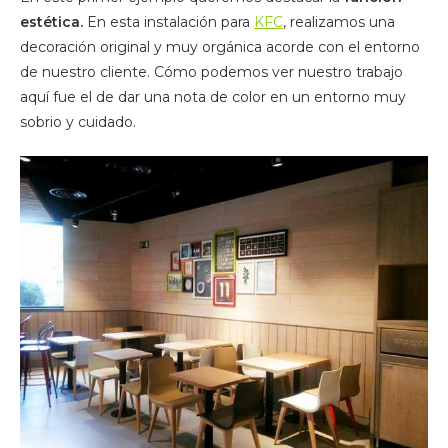
estética.
En esta instalación para
KFC
, realizamos una
decoración original y muy orgánica acorde con el entorno
de nuestro cliente. Cómo podemos ver nuestro trabajo
aquí fue el de dar una nota de color en un entorno muy
sobrio y cuidado.