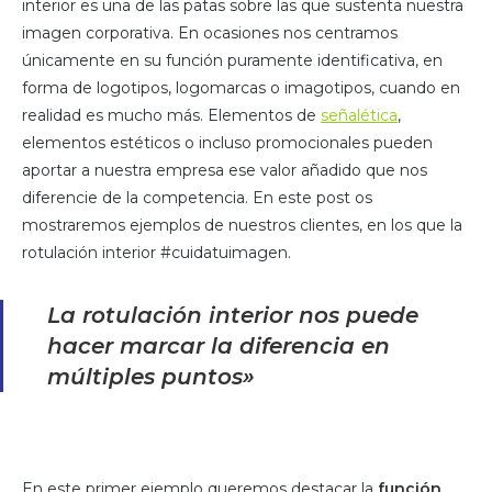
interior es una de las patas sobre las que sustenta nuestra
imagen corporativa. En ocasiones nos centramos
únicamente en su función puramente identificativa, en
forma de logotipos, logomarcas o imagotipos, cuando en
realidad es mucho más. Elementos de
señalética
,
elementos estéticos o incluso promocionales pueden
aportar a nuestra empresa ese valor añadido que nos
diferencie de la competencia. En este post os
mostraremos ejemplos de nuestros clientes, en los que la
rotulación interior #cuidatuimagen.
La rotulación interior nos puede
hacer marcar la diferencia en
múltiples puntos»
En este primer ejemplo queremos destacar la
función