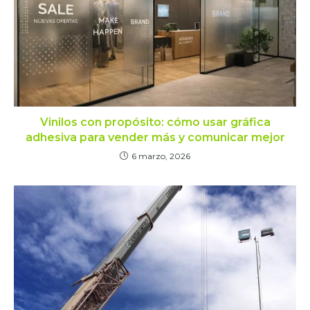
Vinilos con propósito: cómo usar gráfica
adhesiva para vender más y comunicar mejor
6 marzo, 2026