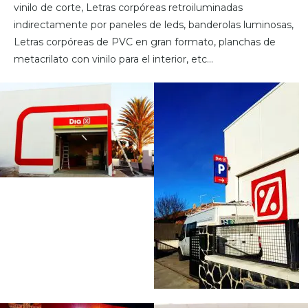
vinilo de corte, Letras corpóreas retroiluminadas
indirectamente por paneles de leds, banderolas luminosas,
Letras corpóreas de PVC en gran formato, planchas de
metacrilato con vinilo para el interior, etc…