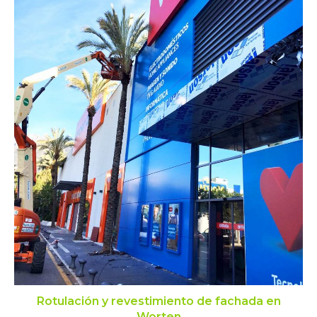
Rotulación y revestimiento de fachada en
Worten