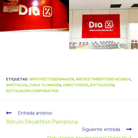
ETIQUETAS
:
#PROYECTOSDEIMAGEN
,
#REVESTIMIENTODEFACHADA
,
#RÓTULOS
,
CUIDA TU IMAGEN
,
DIRECTORIOS
,
ROTULACIÓN
,
ROTULACIÓN CORPORATIVA
Entrada anterior
Rótulo Decathlon Pamplona
Siguiente entrada