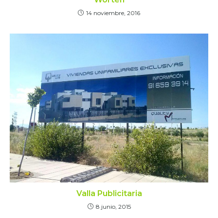
14 noviembre, 2016
Valla Publicitaria
8 junio, 2015