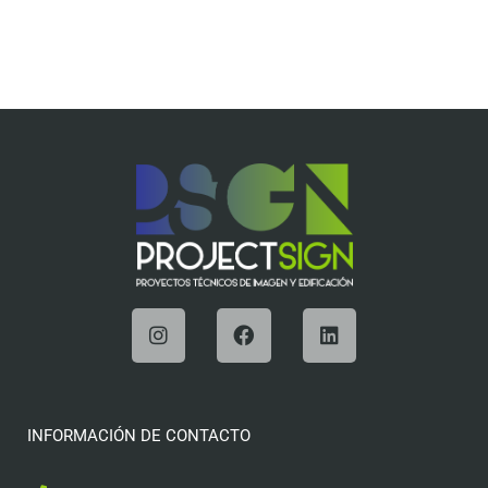
INFORMACIÓN DE CONTACTO