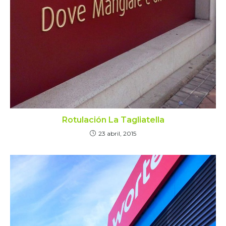
Rotulación La Tagliatella
23 abril, 2015