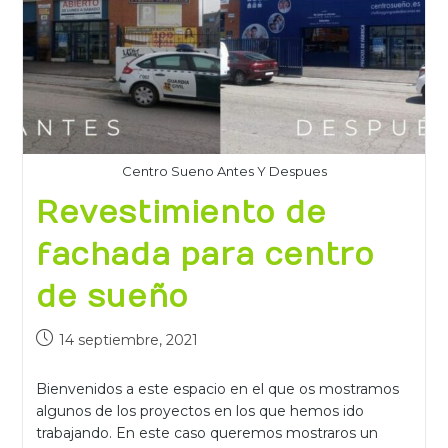
Centro Sueno Antes Y Despues
Revestimiento de
fachada para centro
de sueño
14 septiembre, 2021
Bienvenidos a este espacio en el que os mostramos
algunos de los proyectos en los que hemos ido
trabajando. En este caso queremos mostraros un