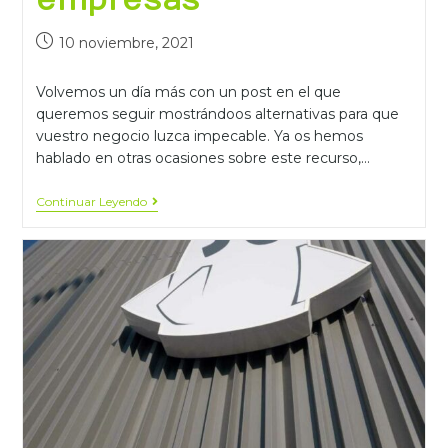
empresas
10 noviembre, 2021
Volvemos un día más con un post en el que
queremos seguir mostrándoos alternativas para que
vuestro negocio luzca impecable. Ya os hemos
hablado en otras ocasiones sobre este recurso,…
Continuar Leyendo