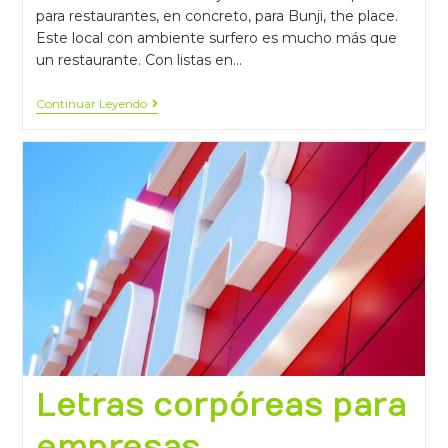
para restaurantes, en concreto, para Bunji, the place.
Este local con ambiente surfero es mucho más que
un restaurante. Con listas en…
Continuar Leyendo
Letras corpóreas para