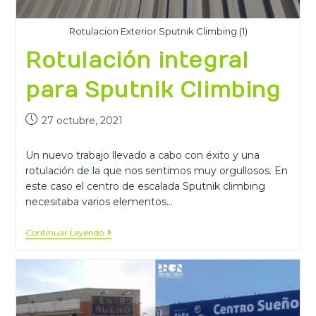
Rotulacion Exterior Sputnik Climbing (1)
Rotulación integral
para Sputnik Climbing
27 octubre, 2021
Un nuevo trabajo llevado a cabo con éxito y una
rotulación de la que nos sentimos muy orgullosos. En
este caso el centro de escalada Sputnik climbing
necesitaba varios elementos…
Continuar Leyendo