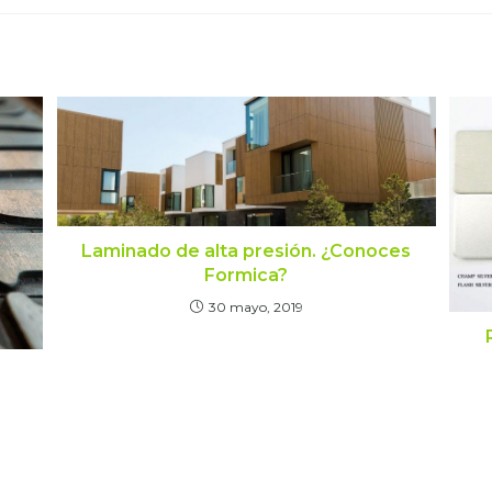
Laminado de alta presión. ¿Conoces
Formica?
30 mayo, 2019