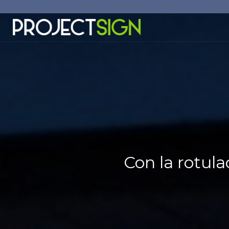
Con la rotula