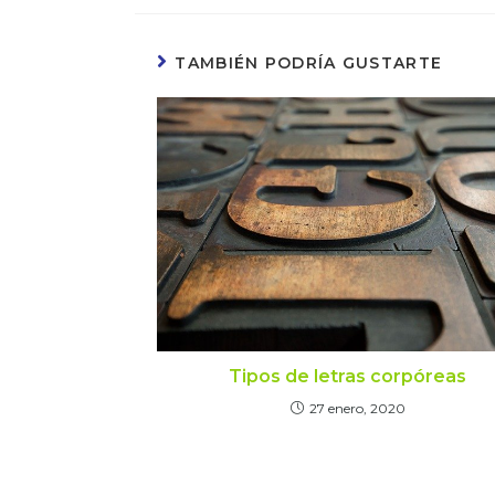
TAMBIÉN PODRÍA GUSTARTE
Tipos de letras corpóreas
27 enero, 2020