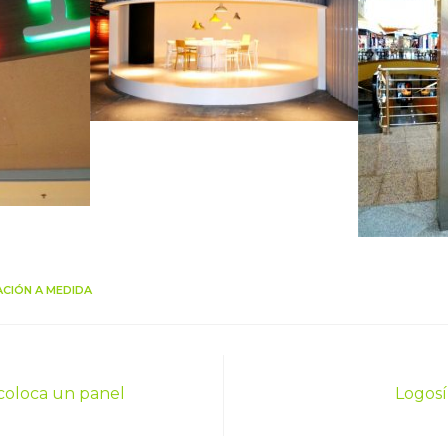
CIÓN A MEDIDA
coloca un panel
Logosí