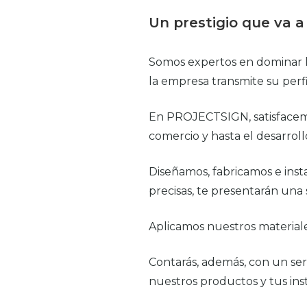
Un prestigio que va 
Somos expertos en dominar 
la empresa transmite su perf
En PROJECTSIGN, satisfacemos
comercio y hasta el desarrol
Diseñamos, fabricamos e insta
precisas, te presentarán una 
Aplicamos nuestros material
Contarás, además, con un ser
nuestros productos y tus inst