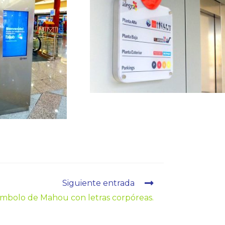
Siguiente entrada
mbolo de Mahou con letras corpóreas.