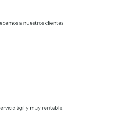
recemos a nuestros clientes
ervicio ágil y muy rentable.