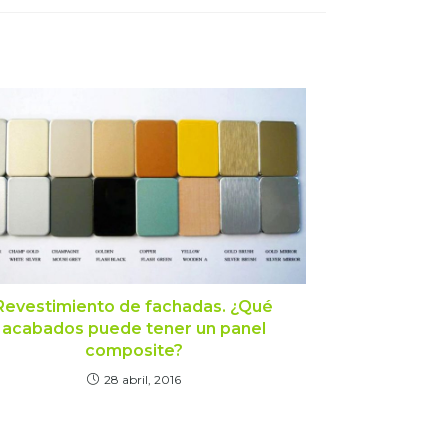
Revestimiento de fachadas. ¿Qué
acabados puede tener un panel
composite?
28 abril, 2016