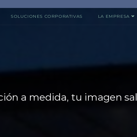
SOLUCIONES CORPORATIVAS
LA EMPRESA
ción a medida, tu imagen salt