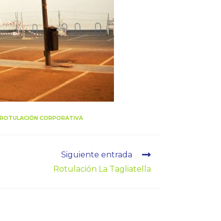
ROTULACIÓN CORPORATIVA
Siguiente entrada
Rotulación La Tagliatella