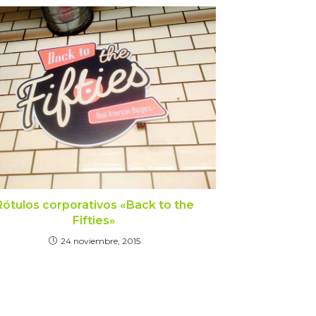
Rótulos corporativos «Back to the
Fifties»
24 noviembre, 2015