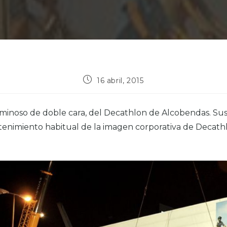
16 abril, 2015
minoso de doble cara, del Decathlon de Alcobendas. Sus
tenimiento habitual de la imagen corporativa de Decathl