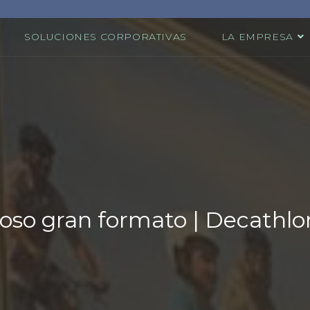
SOLUCIONES CORPORATIVAS
LA EMPRESA
oso gran formato | Decathl