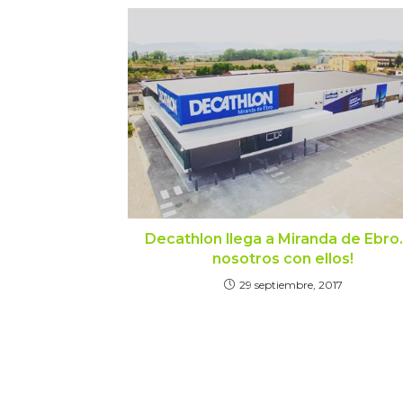
Decathlon llega a Miranda de Ebro
nosotros con ellos!
29 septiembre, 2017