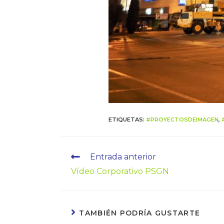
ETIQUETAS
:
#PROYECTOSDEIMAGEN
,
Entrada anterior
Vídeo Corporativo PSGN
TAMBIÉN PODRÍA GUSTARTE