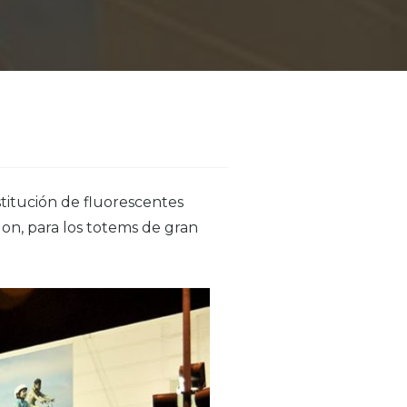
titución de fluorescentes
on, para los totems de gran