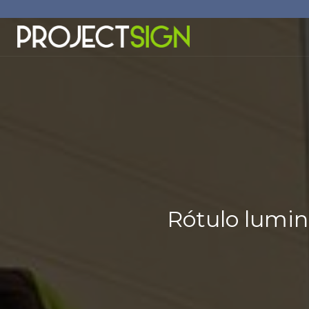
Rótulo lumin