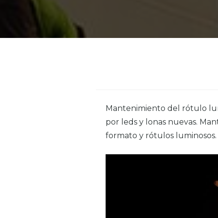
Mantenimiento del rótulo lu
por leds y lonas nuevas. Man
formato y rótulos luminosos.