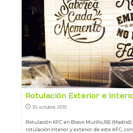
Rotulación Exterior e Interi
30 octubre, 2015
Rotulación KFC en Bravo Murillo,165 (Madrid)
rotulación interior y exterior de este KFC, co