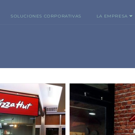
SOLUCIONES CORPORATIVAS
LA EMPRESA