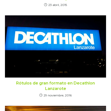
23 abril, 2015
Rótulos de gran formato en Decathlon
Lanzarote
29 noviembre, 2016