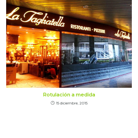
Rotulación a medida
15 diciembre, 2015