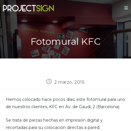
Fotomural KFC
2 marzo, 2015
Hemos colocado hace pocos días, este fotomural para uno
de nuestros clientes, KFC en Av. de Gaudí, 2 (Barcelona).
Se trata de piezas hechas en impresión digital y
recortadas para su colocación directas a pared.