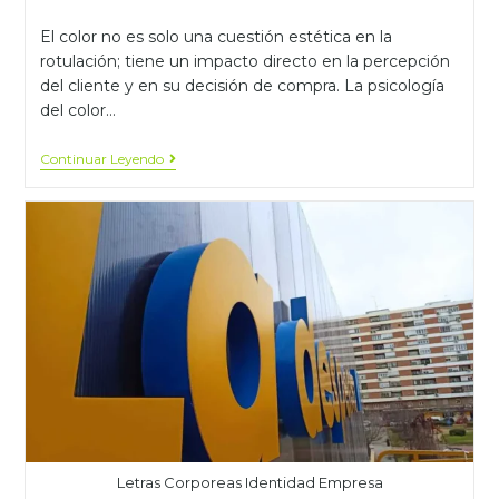
El color no es solo una cuestión estética en la
rotulación; tiene un impacto directo en la percepción
del cliente y en su decisión de compra. La psicología
del color…
Continuar Leyendo
Letras Corporeas Identidad Empresa