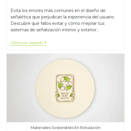
Evita los errores más comunes en el diseño de
señalética que perjudican la experiencia del usuario.
Descubre qué fallos evitar y cómo mejorar tus
sistemas de señalización interior y exterior…
Continuar Leyendo
Materiales Sostenibles En Rotulación