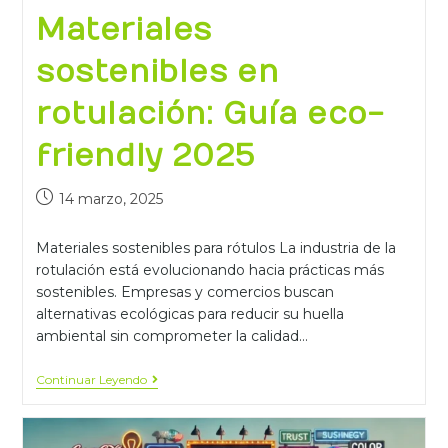
Materiales
sostenibles en
rotulación: Guía eco-
friendly 2025
14 marzo, 2025
Materiales sostenibles para rótulos La industria de la
rotulación está evolucionando hacia prácticas más
sostenibles. Empresas y comercios buscan
alternativas ecológicas para reducir su huella
ambiental sin comprometer la calidad…
Continuar Leyendo