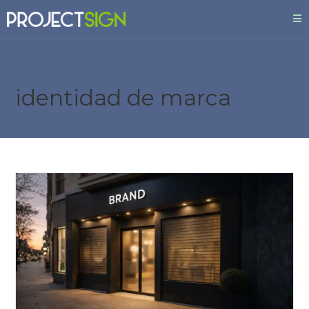
identidad de marca