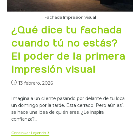
Fachada Impresion Visual
¿Qué dice tu fachada
cuando tú no estás?
El poder de la primera
impresión visual
13 febrero, 2026
Imagina a un cliente pasando por delante de tu local
un domingo por la tarde. Está cerrado. Pero aún así,
se hace una idea de quién eres. ¿Le inspira
confianza?…
Continuar Leyendo