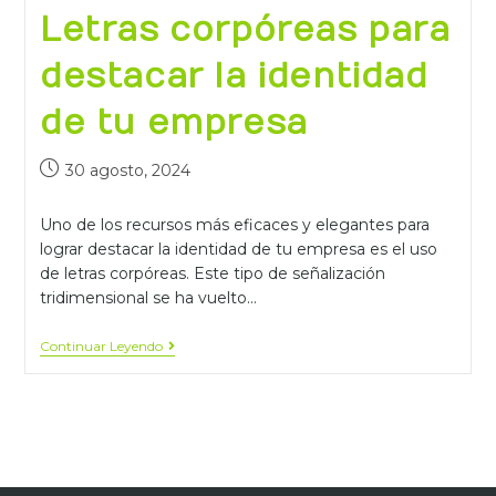
Letras corpóreas para
destacar la identidad
de tu empresa
30 agosto, 2024
Uno de los recursos más eficaces y elegantes para
lograr destacar la identidad de tu empresa es el uso
de letras corpóreas. Este tipo de señalización
tridimensional se ha vuelto…
Continuar Leyendo