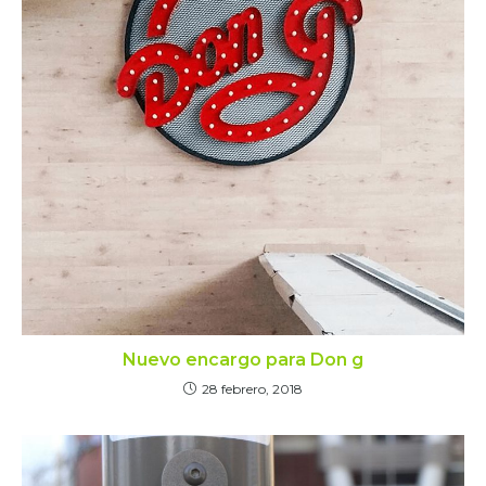
Nuevo encargo para Don g
28 febrero, 2018