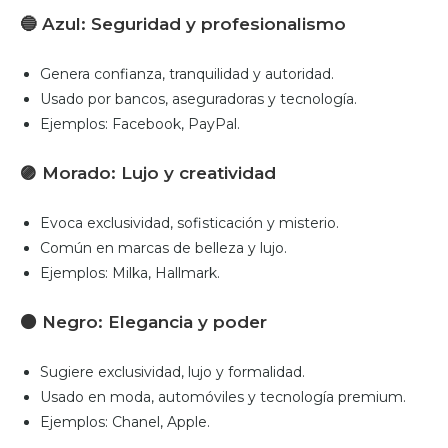
🔵
Azul: Seguridad y profesionalismo
Genera confianza, tranquilidad y autoridad.
Usado por bancos, aseguradoras y tecnología.
Ejemplos: Facebook, PayPal.
🟣
Morado: Lujo y creatividad
Evoca exclusividad, sofisticación y misterio.
Común en marcas de belleza y lujo.
Ejemplos: Milka, Hallmark.
⚫
Negro: Elegancia y poder
Sugiere exclusividad, lujo y formalidad.
Usado en moda, automóviles y tecnología premium.
Ejemplos: Chanel, Apple.