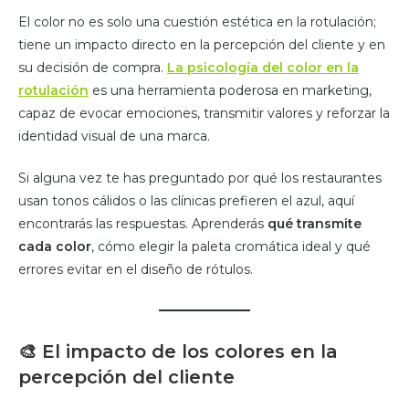
El color no es solo una cuestión estética en la rotulación;
tiene un impacto directo en la percepción del cliente y en
su decisión de compra.
La psicología del color en la
rotulación
es una herramienta poderosa en marketing,
capaz de evocar emociones, transmitir valores y reforzar la
identidad visual de una marca.
Si alguna vez te has preguntado por qué los restaurantes
usan tonos cálidos o las clínicas prefieren el azul, aquí
encontrarás las respuestas. Aprenderás
qué transmite
cada color
, cómo elegir la paleta cromática ideal y qué
errores evitar en el diseño de rótulos.
🎨
El impacto de los colores en la
percepción del cliente