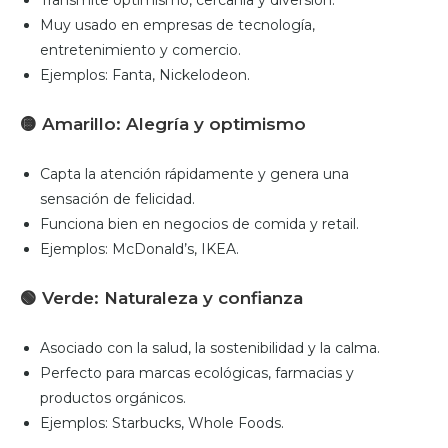
Muy usado en empresas de tecnología,
entretenimiento y comercio.
Ejemplos: Fanta, Nickelodeon.
🟡
Amarillo: Alegría y optimismo
Capta la atención rápidamente y genera una
sensación de felicidad.
Funciona bien en negocios de comida y retail.
Ejemplos: McDonald’s, IKEA.
🟢
Verde: Naturaleza y confianza
Asociado con la salud, la sostenibilidad y la calma.
Perfecto para marcas ecológicas, farmacias y
productos orgánicos.
Ejemplos: Starbucks, Whole Foods.