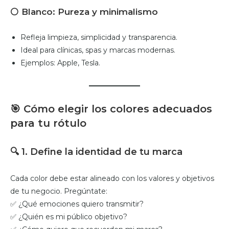
⚪
Blanco: Pureza y minimalismo
Refleja limpieza, simplicidad y transparencia.
Ideal para clínicas, spas y marcas modernas.
Ejemplos: Apple, Tesla.
🎯
Cómo elegir los colores adecuados
para tu rótulo
🔍
1. Define la identidad de tu marca
Cada color debe estar alineado con los valores y objetivos
de tu negocio. Pregúntate:
✅ ¿Qué emociones quiero transmitir?
✅ ¿Quién es mi público objetivo?