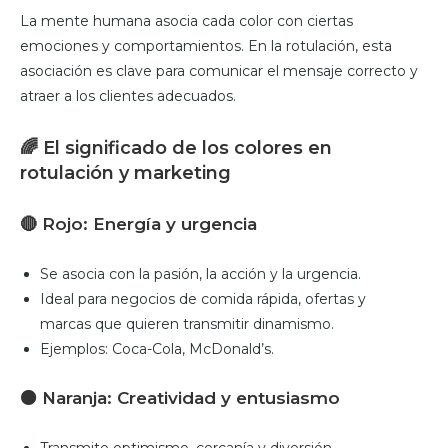
La mente humana asocia cada color con ciertas
emociones y comportamientos. En la rotulación, esta
asociación es clave para comunicar el mensaje correcto y
atraer a los clientes adecuados.
🌈
El significado de los colores en
rotulación y marketing
🔴
Rojo: Energía y urgencia
Se asocia con la pasión, la acción y la urgencia.
Ideal para negocios de comida rápida, ofertas y
marcas que quieren transmitir dinamismo.
Ejemplos: Coca-Cola, McDonald’s.
🟠
Naranja: Creatividad y entusiasmo
Transmite optimismo, cercanía y diversión.