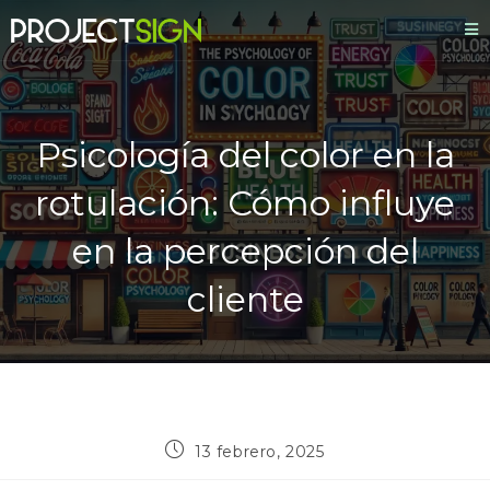
Psicología del color en la
rotulación: Cómo influye
en la percepción del
cliente
13 febrero, 2025