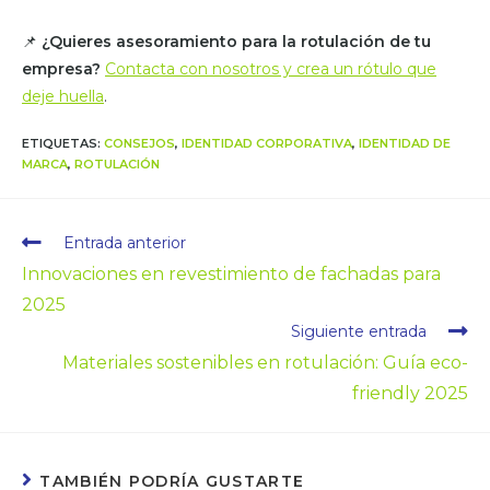
📌
¿Quieres asesoramiento para la rotulación de tu
empresa?
Contacta con nosotros y crea un rótulo que
deje huella
.
ETIQUETAS
:
CONSEJOS
,
IDENTIDAD CORPORATIVA
,
IDENTIDAD DE
MARCA
,
ROTULACIÓN
Entrada anterior
Innovaciones en revestimiento de fachadas para
2025
Siguiente entrada
Materiales sostenibles en rotulación: Guía eco-
friendly 2025
TAMBIÉN PODRÍA GUSTARTE