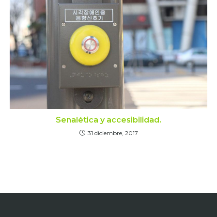
Señalética y accesibilidad.
31 diciembre, 2017