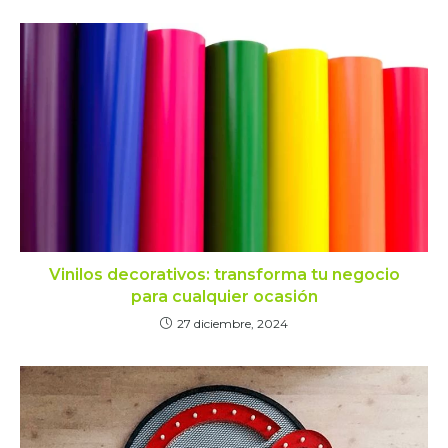
Vinilos decorativos: transforma tu negocio
para cualquier ocasión
27 diciembre, 2024