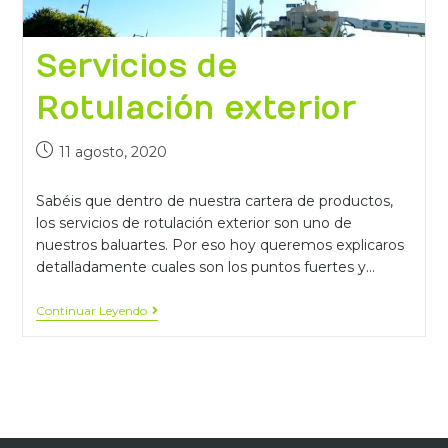
Servicios de
Rotulación exterior
11 agosto, 2020
Sabéis que dentro de nuestra cartera de productos,
los servicios de rotulación exterior son uno de
nuestros baluartes. Por eso hoy queremos explicaros
detalladamente cuales son los puntos fuertes y…
Continuar Leyendo