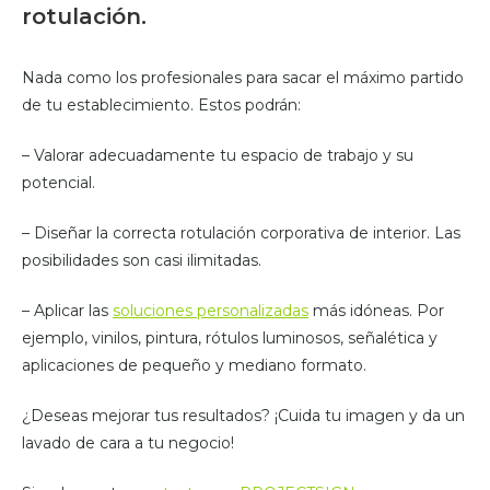
rotulación.
Nada como los profesionales para sacar el máximo partido
de tu establecimiento. Estos podrán:
– Valorar adecuadamente tu espacio de trabajo y su
potencial.
– Diseñar la correcta rotulación corporativa de interior. Las
posibilidades son casi ilimitadas.
– Aplicar las
soluciones personalizadas
más idóneas. Por
ejemplo, vinilos, pintura, rótulos luminosos, señalética y
aplicaciones de pequeño y mediano formato.
¿Deseas mejorar tus resultados? ¡Cuida tu imagen y da un
lavado de cara a tu negocio!