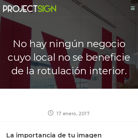
No hay ningún negocio
cuyo local no se beneficie
de la rotulación interior.
17 enero, 2017
La importancia de tu imagen