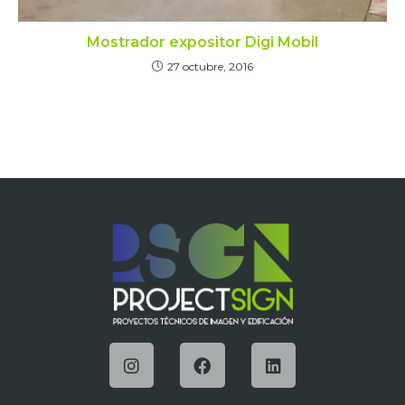
Mostrador expositor Digi Mobil
27 octubre, 2016