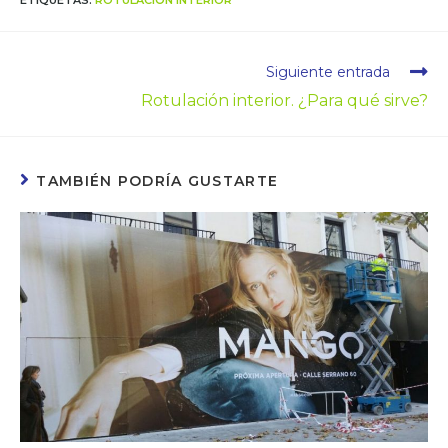
ETIQUETAS
:
ROTULACIÓN INTERIOR
Siguiente entrada
Rotulación interior. ¿Para qué sirve?
TAMBIÉN PODRÍA GUSTARTE