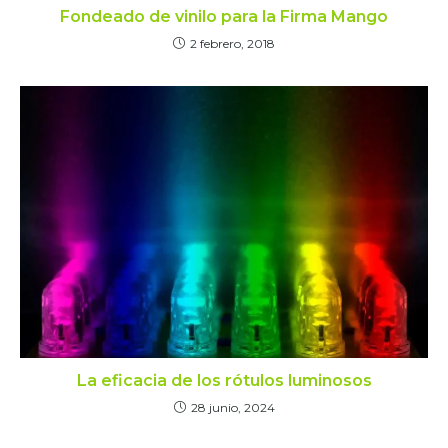
Fondeado de vinilo para la Firma Mango
2 febrero, 2018
La eficacia de los rótulos luminosos
28 junio, 2024