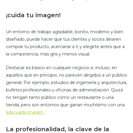
¡cuida tu imagen!
Un entorno de trabajo agradable, bonito, moderno y bien
diseñado, puede hacer que tus clientes y socios deseen
comprar tu producto, acercarse a ti y elegirte antes que a
la competencia, más gris y menos visual.
Destacar es básico en cualquier negocio e, incluso, en
aquellos que en principio, no parecen dirigidos a un público
general. Por ejemplo, estudios de ingeniería y arquitectura,
bufetes profesionales u oficinas de administración. Quizá
no tengan tanto público como un restaurante o una
tienda, pero son entornos que ganan muchísimo con una
adecuada imagen.
La profesionalidad, la clave de la