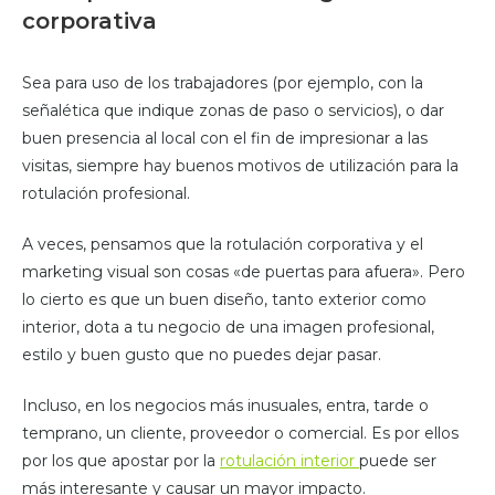
corporativa
Sea para uso de los trabajadores (por ejemplo, con la
señalética que indique zonas de paso o servicios), o dar
buen presencia al local con el fin de impresionar a las
visitas, siempre hay buenos motivos de utilización para la
rotulación profesional.
A veces, pensamos que la rotulación corporativa y el
marketing visual son cosas «de puertas para afuera». Pero
lo cierto es que un buen diseño, tanto exterior como
interior, dota a tu negocio de una imagen profesional,
estilo y buen gusto que no puedes dejar pasar.
Incluso, en los negocios más inusuales, entra, tarde o
temprano, un cliente, proveedor o comercial. Es por ellos
por los que apostar por la
rotulación interior
puede ser
más interesante y causar un mayor impacto.