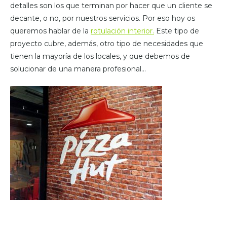
detalles son los que terminan por hacer que un cliente se
decante, o no, por nuestros servicios. Por eso hoy os
queremos hablar de la
rotulación interior.
Este tipo de
proyecto cubre, además, otro tipo de necesidades que
tienen la mayoría de los locales, y que debemos de
solucionar de una manera profesional…