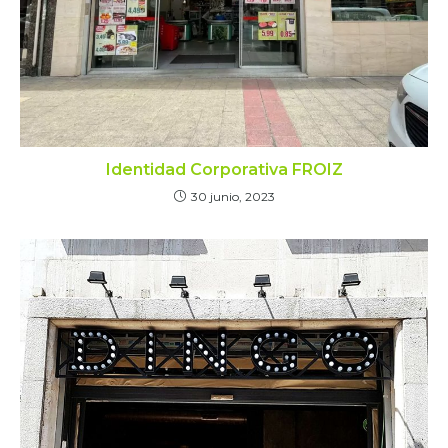
Identidad Corporativa FROIZ
30 junio, 2023