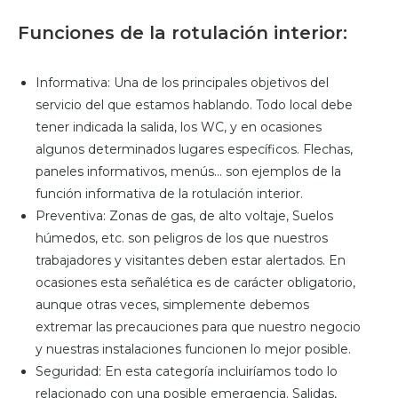
Funciones de la rotulación interior:
Informativa: Una de los principales objetivos del
servicio del que estamos hablando. Todo local debe
tener indicada la salida, los WC, y en ocasiones
algunos determinados lugares específicos. Flechas,
paneles informativos, menús… son ejemplos de la
función informativa de la rotulación interior.
Preventiva: Zonas de gas, de alto voltaje, Suelos
húmedos, etc. son peligros de los que nuestros
trabajadores y visitantes deben estar alertados. En
ocasiones esta señalética es de carácter obligatorio,
aunque otras veces, simplemente debemos
extremar las precauciones para que nuestro negocio
y nuestras instalaciones funcionen lo mejor posible.
Seguridad: En esta categoría incluiríamos todo lo
relacionado con una posible emergencia. Salidas,