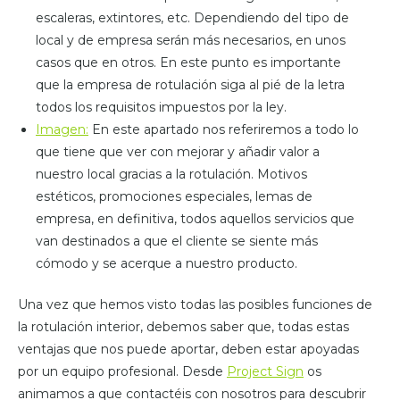
escaleras, extintores, etc. Dependiendo del tipo de
local y de empresa serán más necesarios, en unos
casos que en otros. En este punto es importante
que la empresa de rotulación siga al pié de la letra
todos los requisitos impuestos por la ley.
Imagen:
En este apartado nos referiremos a todo lo
que tiene que ver con mejorar y añadir valor a
nuestro local gracias a la rotulación. Motivos
estéticos, promociones especiales, lemas de
empresa, en definitiva, todos aquellos servicios que
van destinados a que el cliente se siente más
cómodo y se acerque a nuestro producto.
Una vez que hemos visto todas las posibles funciones de
la rotulación interior, debemos saber que, todas estas
ventajas que nos puede aportar, deben estar apoyadas
por un equipo profesional. Desde
Project Sign
os
animamos a que contactéis con nosotros para descubrir