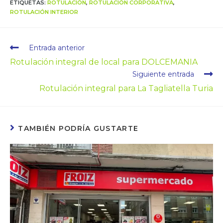
ETIQUETAS
:
ROTULACIÓN
,
ROTULACIÓN CORPORATIVA
,
ROTULACIÓN INTERIOR
Entrada anterior
Rotulación integral de local para DOLCEMANIA
Siguiente entrada
Rotulación integral para La Tagliatella Turia
TAMBIÉN PODRÍA GUSTARTE