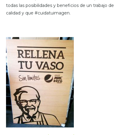
todas las posibilidades y beneficios de un trabajo de
calidad y que #cuidatuimagen.