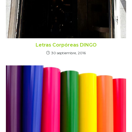
Letras Corpóreas DINGO
30 septiembre, 2016