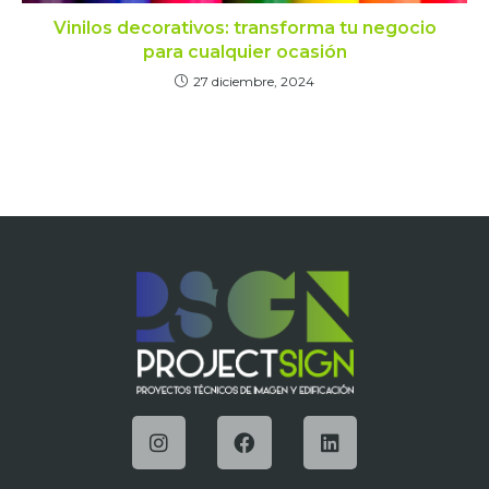
Vinilos decorativos: transforma tu negocio
para cualquier ocasión
27 diciembre, 2024