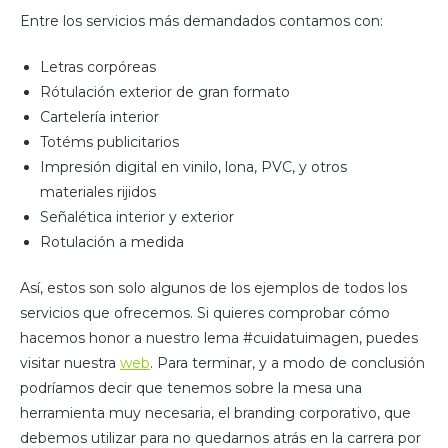
Entre los servicios más demandados contamos con:
Letras corpóreas
Rótulación exterior de gran formato
Cartelería interior
Totéms publicitarios
Impresión digital en vinilo, lona, PVC, y otros
materiales rijidos
Señalética interior y exterior
Rotulación a medida
Así, estos son solo algunos de los ejemplos de todos los
servicios que ofrecemos. Si quieres comprobar cómo
hacemos honor a nuestro lema #cuidatuimagen, puedes
visitar nuestra
web
. Para terminar, y a modo de conclusión
podríamos decir que tenemos sobre la mesa una
herramienta muy necesaria, el branding corporativo, que
debemos utilizar para no quedarnos atrás en la carrera por