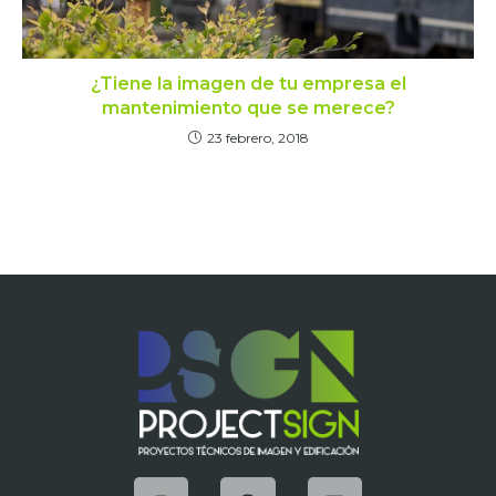
¿Tiene la imagen de tu empresa el
mantenimiento que se merece?
23 febrero, 2018