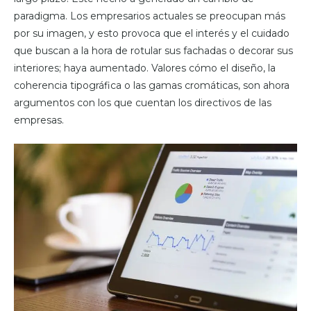
paradigma. Los empresarios actuales se preocupan más
por su imagen, y esto provoca que el interés y el cuidado
que buscan a la hora de rotular sus fachadas o decorar sus
interiores; haya aumentado. Valores cómo el diseño, la
coherencia tipográfica o las gamas cromáticas, son ahora
argumentos con los que cuentan los directivos de las
empresas.