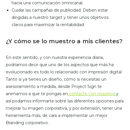
hacia una comunicación omnicanal.
Cuidar las campañas de publicidad. Deben estar
dirigidas a nuestro target y tener unos objetivos
claros para maximizar la rentabilidad.
¿Y cómo se lo muestro a mis clientes?
En este sentido, y con nuestra experiencia diaria,
podríamos decir que uno de los aspectos que más ha
evolucionado es todo lo relacionado con impresión digital.
Tanto si ya tienes un diseño, cómo si necesitas un
asesoramiento a medida, desde Project Sign te
animamos a que te pongas en
contacto con nosotros
y
así podamos informarte sobre las diferentes opciones para
mejorar tu imagen corporativa, y por extensión, tener una
herramienta más, de cara a implementar un mejor
Branding corporativo.