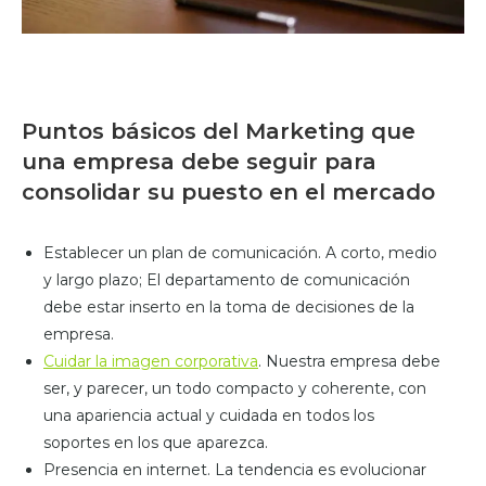
Puntos básicos del Marketing que
una empresa debe seguir para
consolidar su puesto en el mercado
Establecer un plan de comunicación. A corto, medio
y largo plazo; El departamento de comunicación
debe estar inserto en la toma de decisiones de la
empresa.
Cuidar la imagen corporativa
. Nuestra empresa debe
ser, y parecer, un todo compacto y coherente, con
una apariencia actual y cuidada en todos los
soportes en los que aparezca.
Presencia en internet. La tendencia es evolucionar