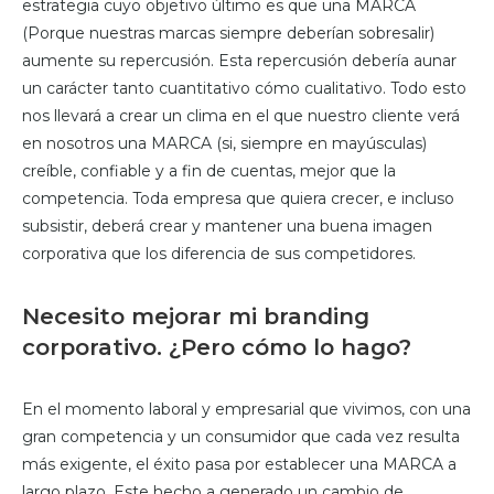
estrategia cuyo objetivo último es que una MARCA
(Porque nuestras marcas siempre deberían sobresalir)
aumente su repercusión. Esta repercusión debería aunar
un carácter tanto cuantitativo cómo cualitativo. Todo esto
nos llevará a crear un clima en el que nuestro cliente verá
en nosotros una MARCA (si, siempre en mayúsculas)
creíble, confiable y a fin de cuentas, mejor que la
competencia. Toda empresa que quiera crecer, e incluso
subsistir, deberá crear y mantener una buena imagen
corporativa que los diferencia de sus competidores.
Necesito mejorar mi branding
corporativo. ¿Pero cómo lo hago?
En el momento laboral y empresarial que vivimos, con una
gran competencia y un consumidor que cada vez resulta
más exigente, el éxito pasa por establecer una MARCA a
largo plazo. Este hecho a generado un cambio de