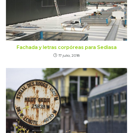
Fachada y letras corpóreas para Sediasa
17 julio, 2018