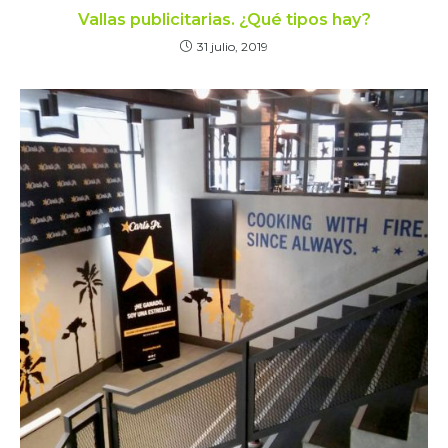
Vallas publicitarias. ¿Qué tipos hay?
31 julio, 2019