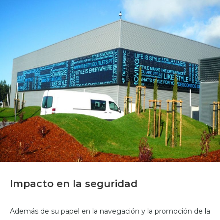
Impacto en la seguridad
Además de su papel en la navegación y la promoción de la