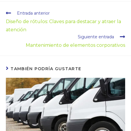
Entrada anterior
Diseño de rótulos: Claves para destacar y atraer la
atención
Siguiente entrada
Mantenimiento de elementos corporativos
TAMBIÉN PODRÍA GUSTARTE