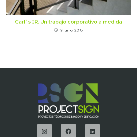
Carl`s JR. Un trabajo corporativo a medida
19 junio, 2018