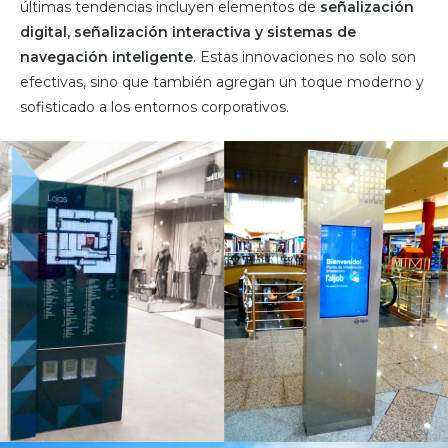
últimas tendencias incluyen elementos de
señalización
digital, señalización interactiva y sistemas de
navegación inteligente
. Estas innovaciones no solo son
efectivas, sino que también agregan un toque moderno y
sofisticado a los entornos corporativos.