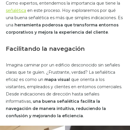
Como expertos, entendemos la importancia que tiene la
señalética
en este proceso. Hoy exploraremos por qué
una buena señalética es más que simples indicaciones. Es
una
herramienta poderosa que transforma entornos
corporativos y mejora la experiencia del cliente
.
Facilitando la navegación
Imagina caminar por un edificio desconocido sin señales
claras que te guíen. ¿Frustrante, verdad? La señalética
eficaz es como un
mapa visual
que orienta a los
visitantes, empleados y clientes en entornos comerciales.
Desde indicaciones de dirección hasta señales
informativas,
una buena señalética facilita la
navegación de manera intuitiva, reduciendo la
confusión y mejorando la eficiencia
.