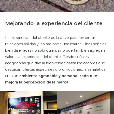
Mejorando la experiencia del cliente
La experiencia del cliente es la clave para fomentar
relaciones sólidas y lealtad hacia una marca. Unas señales
bien diseñadas no solo guían, sino que también agregan
valor a la experiencia del cliente. Desde señales
acogedoras que dan la bienvenida hasta indicadores que
destacan ofertas especiales o promociones, la señalética
crea un
ambiente agradable y personalizado que
mejora la percepción de la marca
.