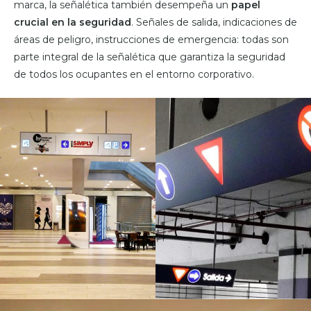
marca, la señalética también desempeña un
papel
crucial en la seguridad
. Señales de salida, indicaciones de
áreas de peligro, instrucciones de emergencia: todas son
parte integral de la señalética que garantiza la seguridad
de todos los ocupantes en el entorno corporativo.