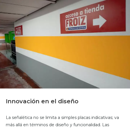
Innovación en el diseño
La señalética no se limita a simples placas indicativas; va
más allá en términos de diseño y funcionalidad. Las