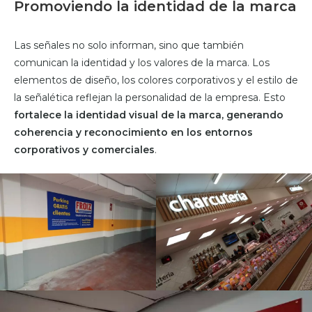
Promoviendo la identidad de la marca
Las señales no solo informan, sino que también
comunican la identidad y los valores de la marca. Los
elementos de diseño, los colores corporativos y el estilo de
la señalética reflejan la personalidad de la empresa. Esto
fortalece la identidad visual de la marca, generando
coherencia y reconocimiento en los entornos
corporativos y comerciales
.