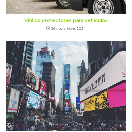
Vinilos protectores para vehículos
29 noviembre, 2024