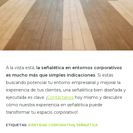
A la vista está,
la señalética en entornos corporativos
es mucho más que simples indicaciones
. Si estás
buscando potenciar tu entorno empresarial y mejorar la
experiencia de tus clientes, una señalética bien diseñada y
ejecutada es clave. ¡
Contáctanos
hoy mismo y descubre
cómo nuestra experiencia en señalética puede
transformar tu espacio corporativo!
ETIQUETAS
:
IDENTIDAD CORPORATIVA
,
SEÑALÉTICA