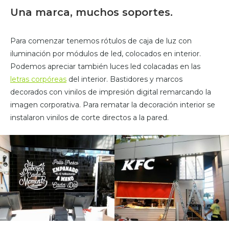
Una marca, muchos soportes.
Para comenzar tenemos rótulos de caja de luz con
iluminación por módulos de led, colocados en interior.
Podemos apreciar también luces led colacadas en las
letras corpóreas
del interior. Bastidores y marcos
decorados con vinilos de impresión digital remarcando la
imagen corporativa. Para rematar la decoración interior se
instalaron vinilos de corte directos a la pared.