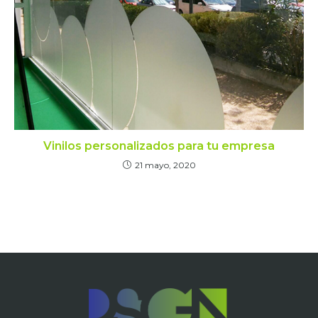
Vinilos personalizados para tu empresa
21 mayo, 2020