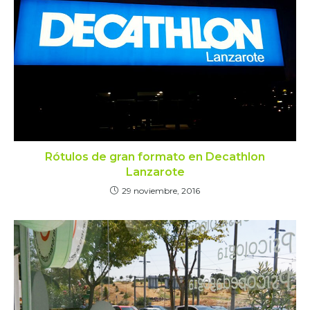
Rótulos de gran formato en Decathlon
Lanzarote
29 noviembre, 2016