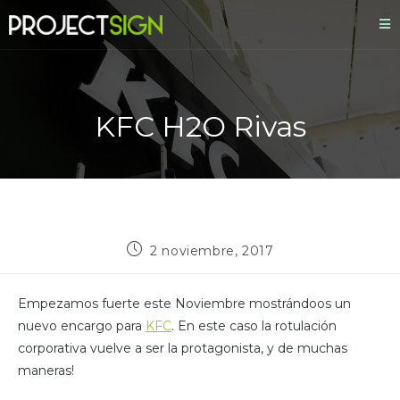
KFC H2O Rivas
2 noviembre, 2017
Empezamos fuerte este Noviembre mostrándoos un
nuevo encargo para
KFC
. En este caso la rotulación
corporativa vuelve a ser la protagonista, y de muchas
maneras!