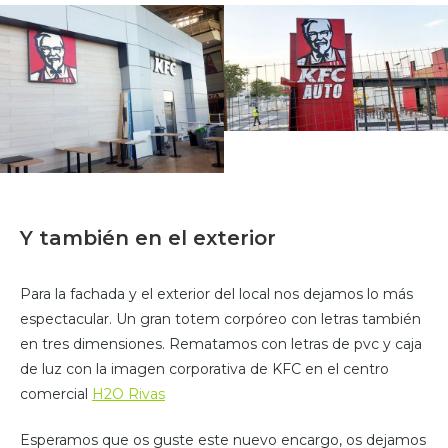
Y también en el exterior
Para la fachada y el exterior del local nos dejamos lo más
espectacular. Un gran totem corpóreo con letras también
en tres dimensiones. Rematamos con letras de pvc y caja
de luz con la imagen corporativa de KFC en el centro
comercial
H2O Rivas
Esperamos que os guste este nuevo encargo, os dejamos