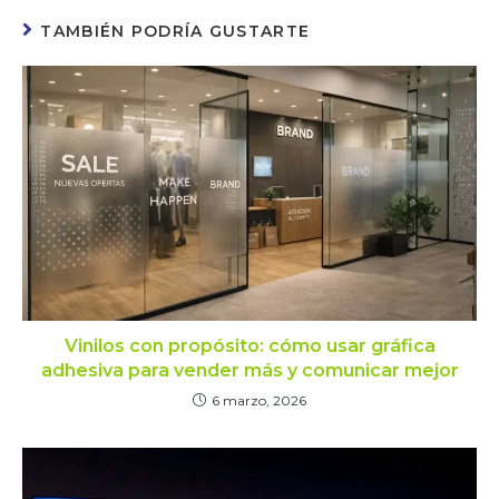
TAMBIÉN PODRÍA GUSTARTE
Vinilos con propósito: cómo usar gráfica
adhesiva para vender más y comunicar mejor
6 marzo, 2026