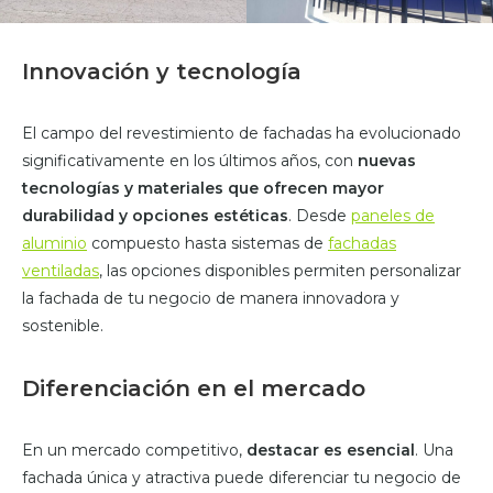
Innovación y tecnología
El campo del revestimiento de fachadas ha evolucionado
significativamente en los últimos años, con
nuevas
tecnologías y materiales que ofrecen mayor
durabilidad y opciones estéticas
. Desde
paneles de
aluminio
compuesto hasta sistemas de
fachadas
ventiladas
, las opciones disponibles permiten personalizar
la fachada de tu negocio de manera innovadora y
sostenible.
Diferenciación en el mercado
En un mercado competitivo,
destacar es esencial
. Una
fachada única y atractiva puede diferenciar tu negocio de