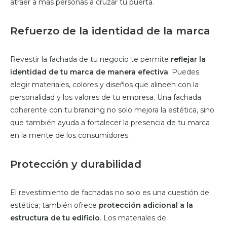
atraer a más personas a cruzar tu puerta.
Refuerzo de la identidad de la marca
Revestir la fachada de tu negocio te permite
reflejar la
identidad de tu marca de manera efectiva
. Puedes
elegir materiales, colores y diseños que alineen con la
personalidad y los valores de tu empresa. Una fachada
coherente con tu branding no solo mejora la estética, sino
que también ayuda a fortalecer la presencia de tu marca
en la mente de los consumidores.
Protección y durabilidad
El revestimiento de fachadas no solo es una cuestión de
estética; también ofrece
protección adicional a la
estructura de tu edificio
. Los materiales de