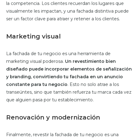
la competencia. Los clientes recuerdan los lugares que
visualmente les impactan, y una fachada distintiva puede
ser un factor clave para atraer y retener a los clientes.
Marketing visual
La fachada de tu negocio es una herramienta de
marketing visual poderosa.
Un revestimiento bien
diseñado puede incorporar elementos de señalización
y branding, convirtiendo tu fachada en un anuncio
constante para tu negocio
. Esto no solo atrae a los
transeúntes, sino que también refuerza tu marca cada vez
que alguien pasa por tu establecimiento.
Renovación y modernización
Finalmente, revestir la fachada de tu negocio es una