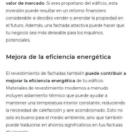
valor de mercado
. Si eres propietario del edificio, esta
inversión puede resultar en un retorno financiero
considerable si decides vender o arrendar la propiedad en
el futuro. Además, una fachada atractiva puede hacer que
tu negocio sea más deseable para los inquilinos
potenciales.
Mejora de la eficiencia energética
El revestimiento de fachadas también
puede contribuir a
mejorar la eficiencia energética
de tu edificio.
Materiales de revestimiento modernos a menudo
incluyen aislamiento térmico que puede ayudar a
mantener una temperatura interior constante, reduciendo
la necesidad de calefacción y aire acondicionado. Esto no
solo es bueno para el medio ambiente, sino que también
puede traducirse en ahorros significativos en tus facturas