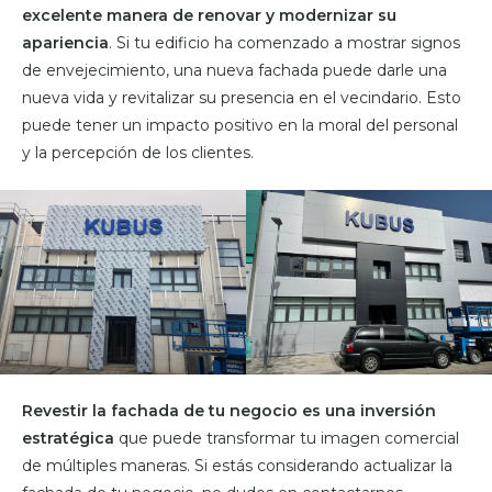
excelente manera de renovar y modernizar su
apariencia
. Si tu edificio ha comenzado a mostrar signos
de envejecimiento, una nueva fachada puede darle una
nueva vida y revitalizar su presencia en el vecindario. Esto
puede tener un impacto positivo en la moral del personal
y la percepción de los clientes.
Revestir la fachada de tu negocio es una inversión
estratégica
que puede transformar tu imagen comercial
de múltiples maneras. Si estás considerando actualizar la