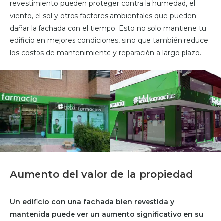
revestimiento pueden proteger contra la humedad, el
viento, el sol y otros factores ambientales que pueden
dañar la fachada con el tiempo. Esto no solo mantiene tu
edificio en mejores condiciones, sino que también reduce
los costos de mantenimiento y reparación a largo plazo.
Aumento del valor de la propiedad
Un edificio con una fachada bien revestida y
mantenida puede ver un aumento significativo en su