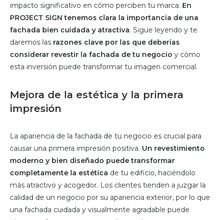
impacto significativo en cómo perciben tu marca.
En
PROJECT SIGN tenemos clara la importancia de una
fachada bien cuidada y atractiva
. Sigue leyendo y te
daremos las
razones clave por las que deberías
considerar revestir la fachada de tu negocio
y cómo
esta inversión puede transformar tu imagen comercial.
Mejora de la estética y la primera
impresión
La apariencia de la fachada de tu negocio es crucial para
causar una primera impresión positiva.
Un revestimiento
moderno y bien diseñado puede transformar
completamente la estética
de tu edificio, haciéndolo
más atractivo y acogedor. Los clientes tienden a juzgar la
calidad de un negocio por su apariencia exterior, por lo que
una fachada cuidada y visualmente agradable puede