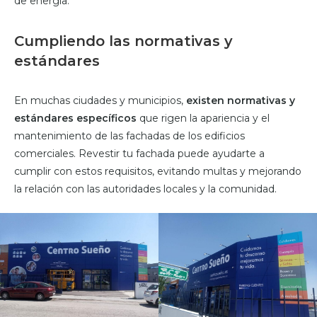
de energía.
Cumpliendo las normativas y
estándares
En muchas ciudades y municipios,
existen normativas y
estándares específicos
que rigen la apariencia y el
mantenimiento de las fachadas de los edificios
comerciales. Revestir tu fachada puede ayudarte a
cumplir con estos requisitos, evitando multas y mejorando
la relación con las autoridades locales y la comunidad.