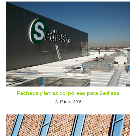
Fachada y letras corpóreas para Sediasa
17 julio, 2018