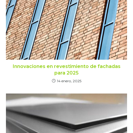
Innovaciones en revestimiento de fachadas
para 2025
14 enero, 2025