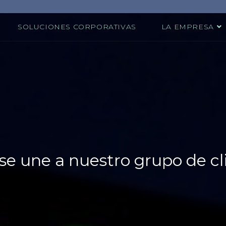
SOLUCIONES CORPORATIVAS
LA EMPRESA
 se une a nuestro grupo de cl