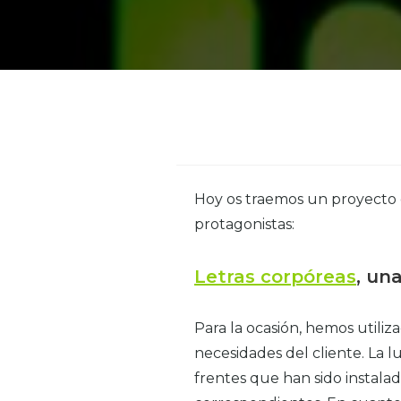
Hoy os traemos un proyecto 
protagonistas:
Letras corpóreas
, un
Para la ocasión, hemos utili
necesidades del cliente. La lu
frentes que han sido instalad