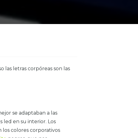
so las letras corpóreas son las
mejor se adaptaban a las
 led en su interior. Los
 los colores corporativos