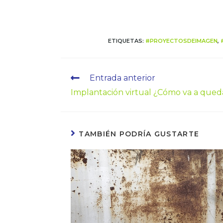
ETIQUETAS
:
#PROYECTOSDEIMAGEN
,
Entrada anterior
Implantación virtual ¿Cómo va a qued
TAMBIÉN PODRÍA GUSTARTE