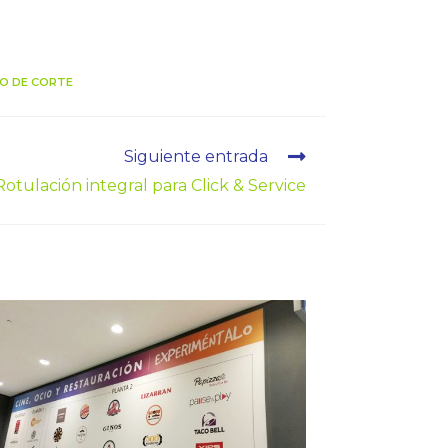
LO DE CORTE
Siguiente entrada
Rotulación integral para Click & Service