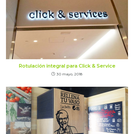
Rotulación integral para Click & Service
30 mayo, 2018