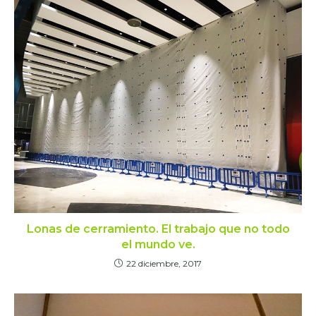
Lonas de cerramiento. El trabajo que no todo
el mundo ve.
22 diciembre, 2017