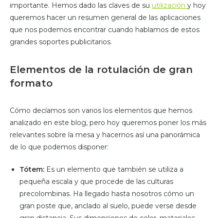
importante. Hemos dado las claves de su
utilización
y hoy
queremos hacer un resumen general de las aplicaciones
que nos podemos encontrar cuando hablamos de estos
grandes soportes publicitarios.
Elementos de la rotulación de gran
formato
Cómo decíamos son varios los elementos que hemos
analizado en este blog, pero hoy queremos poner los más
relevantes sobre la mesa y hacernos así una panorámica
de lo que podemos disponer:
Tótem:
Es un elemento que también se utiliza a
pequeña escala y que procede de las culturas
precolombinas. Ha llegado hasta nosotros cómo un
gran poste que, anclado al suelo, puede verse desde