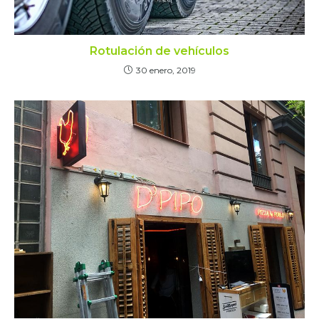
Rotulación de vehículos
30 enero, 2019