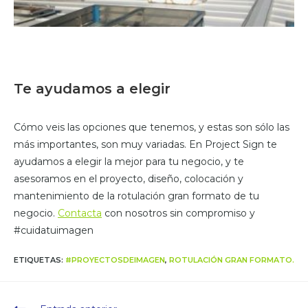
Te ayudamos a elegir
Cómo veis las opciones que tenemos, y estas son sólo las
más importantes, son muy variadas. En Project Sign te
ayudamos a elegir la mejor para tu negocio, y te
asesoramos en el proyecto, diseño, colocación y
mantenimiento de la rotulación gran formato de tu
negocio.
Contacta
con nosotros sin compromiso y
#cuidatuimagen
ETIQUETAS
:
#PROYECTOSDEIMAGEN
,
ROTULACIÓN GRAN FORMATO.