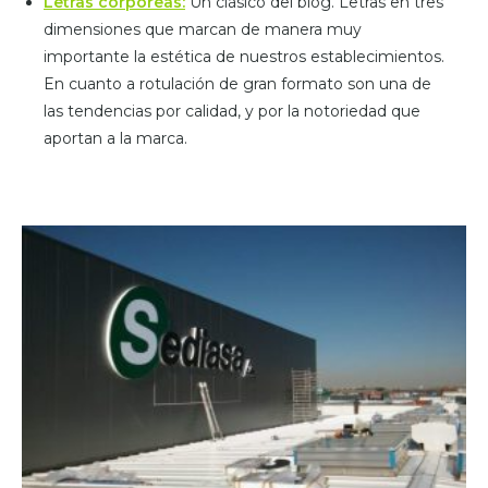
Letras corpóreas:
Un clásico del blog. Letras en tres
dimensiones que marcan de manera muy
importante la estética de nuestros establecimientos.
En cuanto a rotulación de gran formato son una de
las tendencias por calidad, y por la notoriedad que
aportan a la marca.