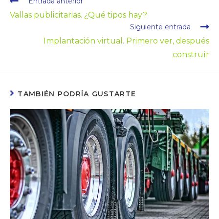
Entrada anterior
Vallas publicitarias. ¿Qué tipos hay?
Siguiente entrada
Implantación virtual. Primero ver, después
construír
TAMBIÉN PODRÍA GUSTARTE