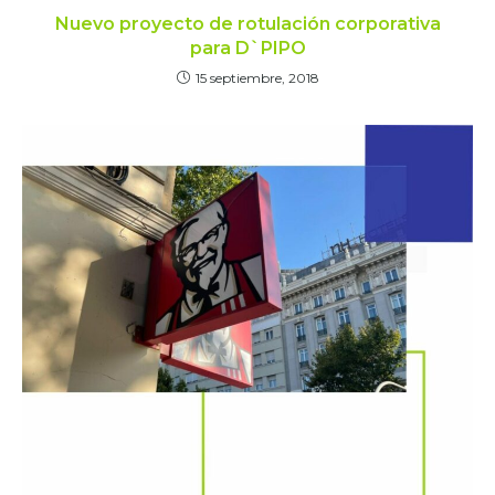
Nuevo proyecto de rotulación corporativa
para D`PIPO
15 septiembre, 2018