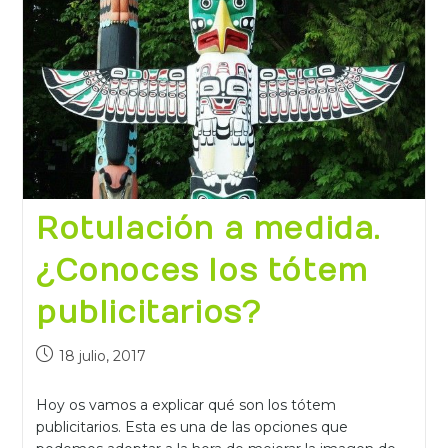
Rotulación a medida.
¿Conoces los tótem
publicitarios?
18 julio, 2017
Hoy os vamos a explicar qué son los tótem
publicitarios. Esta es una de las opciones que