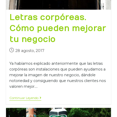
Letras corpóreas.
Cómo pueden mejorar
tu negocio
28 agosto, 2017
Ya habíamos explicado anteriormente que las letras
corpóreas son instalaciones que pueden ayudarnos a
mejorar la imagen de nuestro negocio, dándole
notoriedad y consiguiendo que nuestros clientes nos
valoren mejor.…
Continuar Leyendo