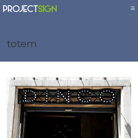
totem