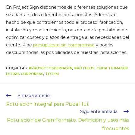
En Project Sign disponemos de diferentes soluciones que
se adaptan a los diferentes presupuestos. Además, el
hecho de que controlemos todo el proceso: fabricación,
instalación y mantenimiento, nos dota de la posibilidad de
optimizar costes y plazos de entrega a las necesidades del
cliente. Pide
presupuesto sin compromiso
y podrás
descubrir todas las posibilidades de nuestras instalaciones.
ETIQUETAS
:
#PROYECTOSDEIMAGEN
,
#RÓTULOS
,
CUIDA TU IMAGEN
,
LETRAS CORPOREAS
,
TOTEM
Entrada anterior
Rotulación integral para Pizza Hut
Siguiente entrada
Rotulación de Gran Formato. Definición y usos más
frecuentes