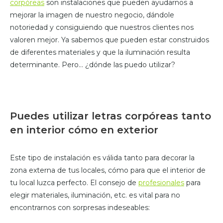
corpóreas
son instalaciones que pueden ayudarnos a
mejorar la imagen de nuestro negocio, dándole
notoriedad y consiguiendo que nuestros clientes nos
valoren mejor. Ya sabemos que pueden estar construidos
de diferentes materiales y que la iluminación resulta
determinante. Pero… ¿dónde las puedo utilizar?
Puedes utilizar letras corpóreas tanto
en interior cómo en exterior
Este tipo de instalación es válida tanto para decorar la
zona externa de tus locales, cómo para que el interior de
tu local luzca perfecto. El consejo de
profesionales
para
elegir materiales, iluminación, etc. es vital para no
encontrarnos con sorpresas indeseables: