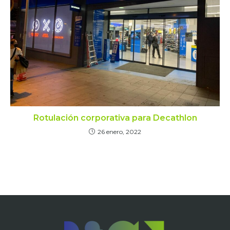
Rotulación corporativa para Decathlon
26 enero, 2022