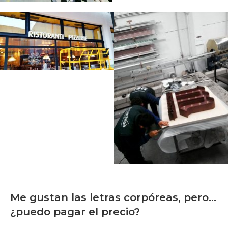
Me gustan las letras corpóreas, pero…
¿puedo pagar el precio?