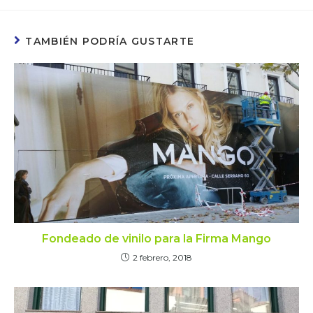
TAMBIÉN PODRÍA GUSTARTE
Fondeado de vinilo para la Firma Mango
2 febrero, 2018