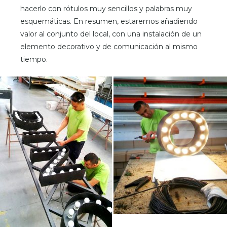
hacerlo con rótulos muy sencillos y palabras muy
esquemáticas. En resumen, estaremos añadiendo
valor al conjunto del local, con una instalación de un
elemento decorativo y de comunicación al mismo
tiempo.