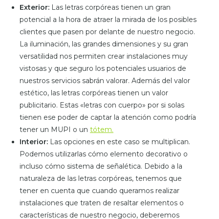
Exterior:
Las letras corpóreas tienen un gran
potencial a la hora de atraer la mirada de los posibles
clientes que pasen por delante de nuestro negocio.
La iluminación, las grandes dimensiones y su gran
versatilidad nos permiten crear instalaciones muy
vistosas y que seguro los potenciales usuarios de
nuestros servicios sabrán valorar. Además del valor
estético, las letras corpóreas tienen un valor
publicitario. Estas «letras con cuerpo» por si solas
tienen ese poder de captar la atención como podría
tener un MUPI o un
tótem.
Interior:
Las opciones en este caso se multiplican.
Podemos utilizarlas cómo elemento decorativo o
incluso cómo sistema de señalética. Debido a la
naturaleza de las letras corpóreas, tenemos que
tener en cuenta que cuando queramos realizar
instalaciones que traten de resaltar elementos o
características de nuestro negocio, deberemos