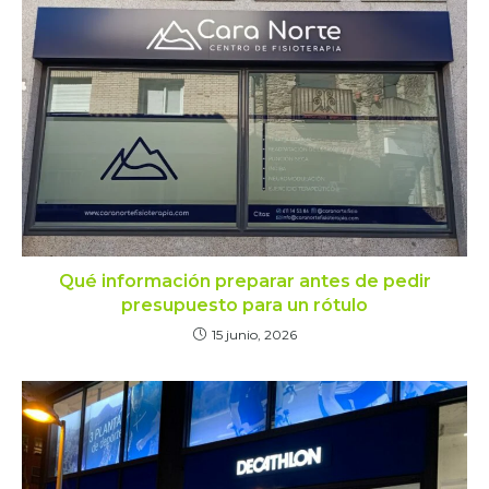
Qué información preparar antes de pedir
presupuesto para un rótulo
15 junio, 2026