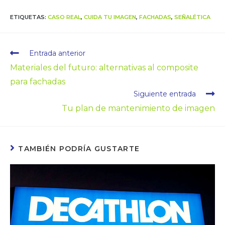
ETIQUETAS
:
CASO REAL
,
CUIDA TU IMAGEN
,
FACHADAS
,
SEÑALÉTICA
Entrada anterior
Materiales del futuro: alternativas al composite
para fachadas
Siguiente entrada
Tu plan de mantenimiento de imagen
TAMBIÉN PODRÍA GUSTARTE