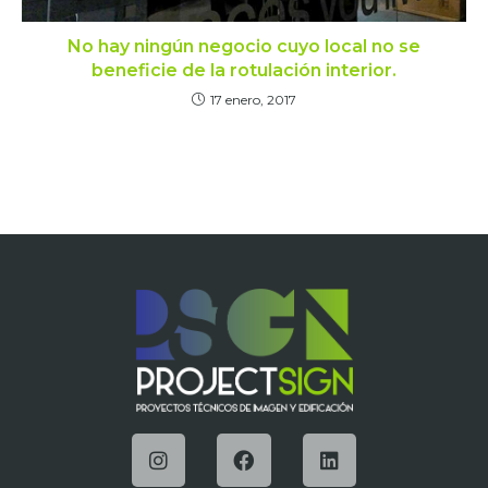
No hay ningún negocio cuyo local no se
beneficie de la rotulación interior.
17 enero, 2017