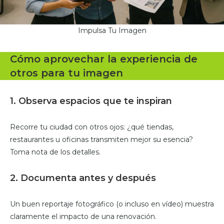
Impulsa Tu Imagen
Cómo aprovechar la experiencia de
otros para tu imagen
1. Observa espacios que te inspiran
Recorre tu ciudad con otros ojos: ¿qué tiendas,
restaurantes u oficinas transmiten mejor su esencia?
Toma nota de los detalles.
2. Documenta antes y después
Un buen reportaje fotográfico (o incluso en vídeo) muestra
claramente el impacto de una renovación.