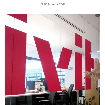
28 febrero, 2019