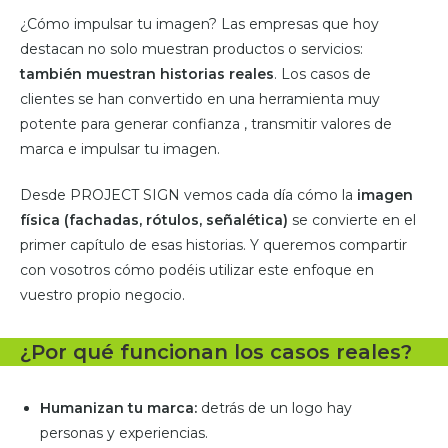
¿Cómo impulsar tu imagen? Las empresas que hoy
destacan no solo muestran productos o servicios:
también muestran historias reales
. Los casos de
clientes se han convertido en una herramienta muy
potente para generar confianza , transmitir valores de
marca e impulsar tu imagen.
Desde PROJECT SIGN vemos cada día cómo la
imagen
física (fachadas, rótulos, señalética)
se convierte en el
primer capítulo de esas historias. Y queremos compartir
con vosotros cómo podéis utilizar este enfoque en
vuestro propio negocio.
¿Por qué funcionan los casos reales?
Humanizan tu marca:
detrás de un logo hay
personas y experiencias.