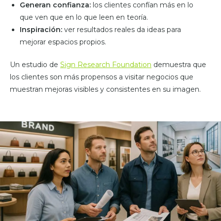
Generan confianza:
los clientes confían más en lo
que ven que en lo que leen en teoría.
Inspiración:
ver resultados reales da ideas para
mejorar espacios propios.
Un estudio de
Sign Research Foundation
demuestra que
los clientes son más propensos a visitar negocios que
muestran mejoras visibles y consistentes en su imagen.