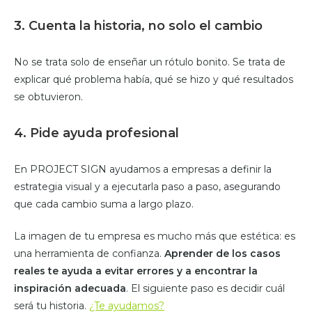
3. Cuenta la historia, no solo el cambio
No se trata solo de enseñar un rótulo bonito. Se trata de
explicar qué problema había, qué se hizo y qué resultados
se obtuvieron.
4. Pide ayuda profesional
En PROJECT SIGN ayudamos a empresas a definir la
estrategia visual y a ejecutarla paso a paso, asegurando
que cada cambio suma a largo plazo.
La imagen de tu empresa es mucho más que estética: es
una herramienta de confianza.
Aprender de los casos
reales te ayuda a evitar errores y a encontrar la
inspiración adecuada
. El siguiente paso es decidir cuál
será tu historia.
¿Te ayudamos?