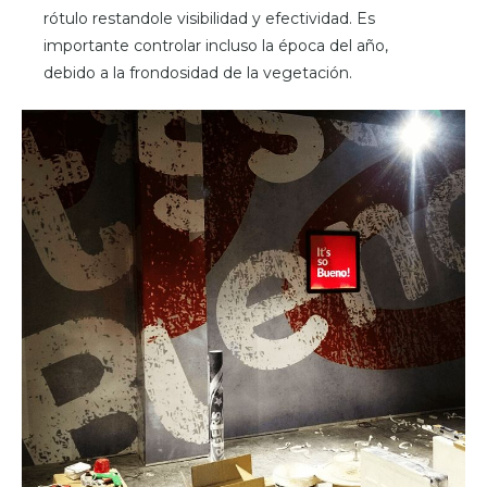
rótulo restandole visibilidad y efectividad. Es
importante controlar incluso la época del año,
debido a la frondosidad de la vegetación.