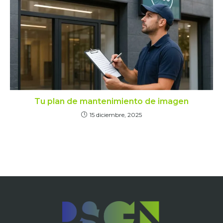
Tu plan de mantenimiento de imagen
15 diciembre, 2025