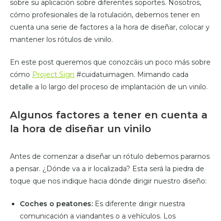
sobre su aplicación sobre diferentes soportes. Nosotros,
cómo profesionales de la rotulación, debemos tener en
cuenta una serie de factores a la hora de diseñar, colocar y
mantener los rótulos de vinilo.
En este post queremos que conozcáis un poco más sobre
cómo
Project Sign
#cuidatuimagen. Mimando cada
detalle a lo largo del proceso de implantación de un vinilo.
Algunos factores a tener en cuenta a
la hora de diseñar un vinilo
Antes de comenzar a diseñar un rótulo debemos pararnos
a pensar. ¿Dónde va a ir localizada? Esta será la piedra de
toque que nos indique hacia dónde dirigir nuestro diseño:
Coches o peatones:
Es diferente dirigir nuestra
comunicación a viandantes o a vehículos. Los