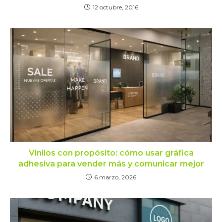
12 octubre, 2016
Vinilos con propósito: cómo usar gráfica
adhesiva para vender más y comunicar mejor
6 marzo, 2026