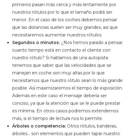
primeros pasan más cerca y más lentamente por
nuestros rótulos por lo que el tamaño podrá ser
menor. En el caso de los coches debemos pensar
que las distancias suelen ser muy grandes, así que
necesitaremos aumentar nuestros rótulos
Segundos o minutos:
¿Nos hemos parado a pensar
cuanto tiempo está en contacto el cliente con
nuestro rótulo? Si hablamos de una autopista
tenemos que saber que las velocidades que se
manejan en coche son muy altas por lo que
necesitamos que nuestro rótulo sean lo más grande
posible. Así maximizaremos el tiempo de exposición.
Además en este caso el mensaje debería ser
conciso, ya que la atención que se le puede prestar
es mínima. En otros casos podremos extendernos
más, si el tiempo de lectura nos lo permite.
Árboles o competencia:
Otros rótulos, banderas,
árboles… son elementos que pueden tapar nuestro