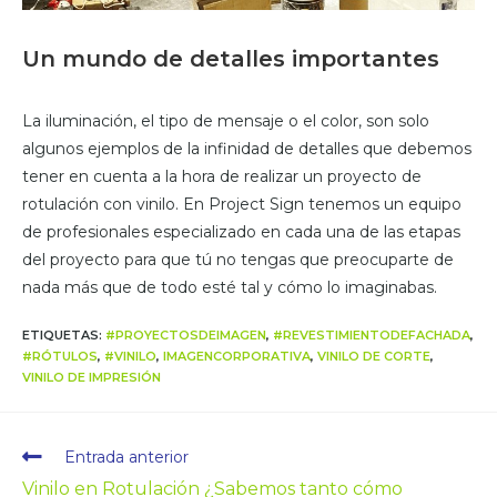
Un mundo de detalles importantes
La iluminación, el tipo de mensaje o el color, son solo
algunos ejemplos de la infinidad de detalles que debemos
tener en cuenta a la hora de realizar un proyecto de
rotulación con vinilo. En Project Sign tenemos un equipo
de profesionales especializado en cada una de las etapas
del proyecto para que tú no tengas que preocuparte de
nada más que de todo esté tal y cómo lo imaginabas.
ETIQUETAS
:
#PROYECTOSDEIMAGEN
,
#REVESTIMIENTODEFACHADA
,
#RÓTULOS
,
#VINILO
,
IMAGENCORPORATIVA
,
VINILO DE CORTE
,
VINILO DE IMPRESIÓN
Entrada anterior
Vinilo en Rotulación ¿Sabemos tanto cómo