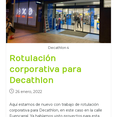
Decathlon 4
Rotulación
corporativa para
Decathlon
26 enero, 2022
Aquí estamos de nuevo con trabajo de rotulación
corporativa para Decathlon, en este caso en la calle
Fuencarral. Ya habíamos visto proyectos para esta