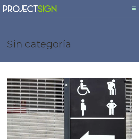
Sin categoría