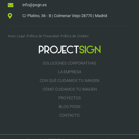
info@psgn.es
C/ Platino, 36 - B | Colmenar Viejo 28770 | Madrid
Aviso Legal -
Política de Privacidad -
Política de Cookies
SOLUCIONES CORPORATIVAS
LA EMPRESA
CON QUÉ CUIDAMOS TU IMAGEN
CÓMO CUIDAMOS TU IMAGEN
PROYECTOS
BLOG PSGN
CONTACTO