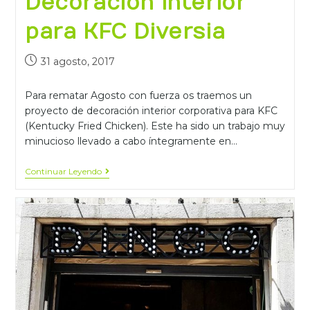
Decoración interior
para KFC Diversia
31 agosto, 2017
Para rematar Agosto con fuerza os traemos un
proyecto de decoración interior corporativa para KFC
(Kentucky Fried Chicken). Este ha sido un trabajo muy
minucioso llevado a cabo íntegramente en…
Continuar Leyendo