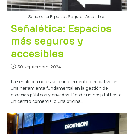
Senaletica Espacios Seguros Accesibles
Señalética: Espacios
más seguros y
accesibles
30 septiembre, 2024
La señalética no es solo un elemento decorativo, es
una herramienta fundamental en la gestión de
espacios públicos y privados. Desde un hospital hasta
un centro comercial o una oficina…
Continuar Leyendo