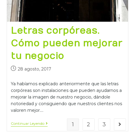
Letras corpóreas.
Cómo pueden mejorar
tu negocio
28 agosto, 2017
Ya habíamos explicado anteriormente que las letras
corpóreas son instalaciones que pueden ayudarnos a
mejorar la imagen de nuestro negocio, dándole
notoriedad y consiguiendo que nuestros clientes nos
valoren mejor.…
Continuar Leyendo
1
2
3