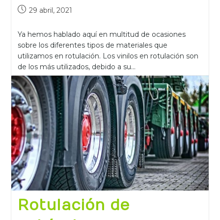
29 abril, 2021
Ya hemos hablado aquí en multitud de ocasiones
sobre los diferentes tipos de materiales que
utilizamos en rotulación. Los vinilos en rotulación son
de los más utilizados, debido a su…
Continuar Leyendo
Rotulación de