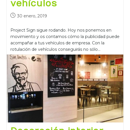
vehículos
30 enero, 2019
Project Sign sigue rodando. Hoy nos ponemos en
movimiento y os contamos cómo la publicidad puede
acompañar a tus vehículos de empresa. Con la
rotulación de vehículos conseguirás no sólo…
Continuar Leyendo