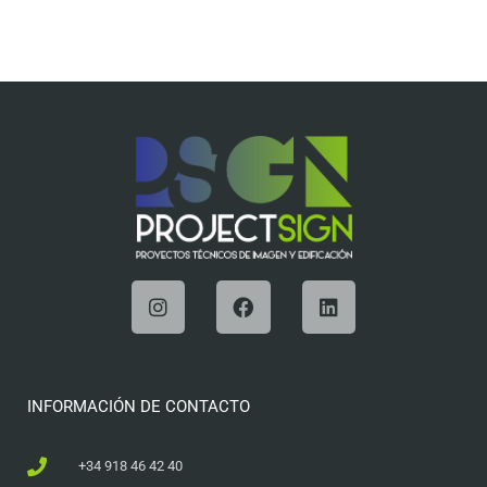
INFORMACIÓN DE CONTACTO
+34 918 46 42 40