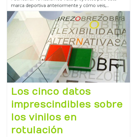
marca deportiva anteriormente y cómo veis,…
Continuar Leyendo
Los cinco datos
imprescindibles sobre
los vinilos en
rotulación