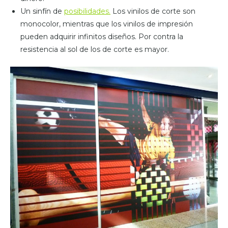
Un sinfín de
posibilidades.
Los vinilos de corte son
monocolor, mientras que los vinilos de impresión
pueden adquirir infinitos diseños. Por contra la
resistencia al sol de los de corte es mayor.