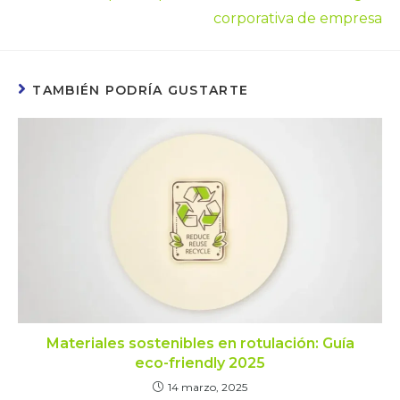
corporativa de empresa
TAMBIÉN PODRÍA GUSTARTE
Materiales sostenibles en rotulación: Guía
eco-friendly 2025
14 marzo, 2025