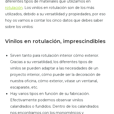
diferentes tipos de materiales que utilizamos en
rotulación
. Los vinilos en rotulación son de los más
utilizados, debido a su versatilidad y propiedades, por eso
hoy os vamos a contar los cinco datos que debes saber
sobre los vinilos:
Vinilos en rotulación, imprescindibles
Sirven tanto para rotulación interior cómo exterior.
Gracias a su versatilidad, los diferentes tipos de
vinilos se pueden adaptar a las necesidades de un
proyecto interior, cómo puede ser la decoración de
nuestra oficina, cómo exterior, véase un ventanal,
escaparate, etc.
Hay varios tipos en función de su fabricación.
Efectivamente podemos observar vinilos
calandrados o fundidos. Dentro de los calandrados
nos encontramos con los monoméricos y