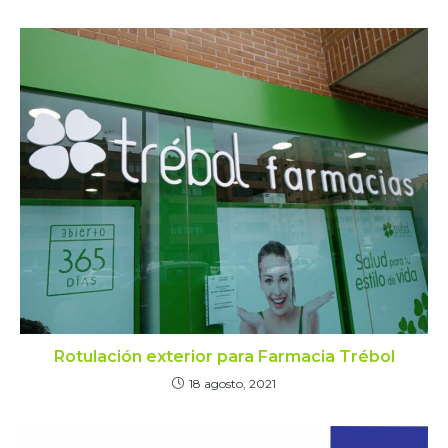
Rotulación exterior para Farmacia Trébol
18 agosto, 2021