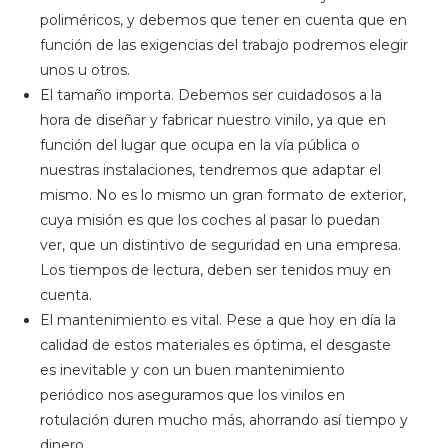
poliméricos, y debemos que tener en cuenta que en
función de las exigencias del trabajo podremos elegir
unos u otros.
El tamaño importa. Debemos ser cuidadosos a la
hora de diseñar y fabricar nuestro vinilo, ya que en
función del lugar que ocupa en la vía pública o
nuestras instalaciones, tendremos que adaptar el
mismo. No es lo mismo un gran formato de exterior,
cuya misión es que los coches al pasar lo puedan
ver, que un distintivo de seguridad en una empresa.
Los tiempos de lectura, deben ser tenidos muy en
cuenta.
El mantenimiento es vital. Pese a que hoy en día la
calidad de estos materiales es óptima, el desgaste
es inevitable y con un buen mantenimiento
periódico nos aseguramos que los vinilos en
rotulación duren mucho más, ahorrando así tiempo y
dinero.