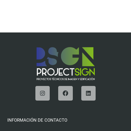
INFORMACIÓN DE CONTACTO