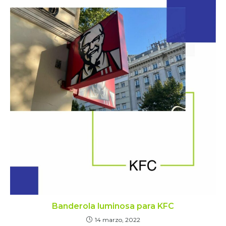
Banderola luminosa para KFC
14 marzo, 2022