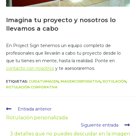
Imagina tu proyecto y nosotros lo
llevamos a cabo
En Project Sign tenemos un equipo completo de
profesionales que llevarán a cabo tu proyecto desde lo
que tu tienes en mente, hasta la realidad. Ponte en
contacto con nosotros
y te asesoraremos.
ETIQUETAS
:
CUIDATUIMAGEN
,
IMAGENCORPORATIVA
,
ROTULACIÓN
,
ROTULACIÓN CORPORATIVA
Entrada anterior
Rotulación personalizada
Siguiente entrada
3 detalles que no puedes descuidar en la imagen