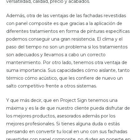
versatilidad, calidad, precio y acabados.
Además, otra de las ventajas de las fachadas revestidas
con panel composite es que gracias a la aplicación de
diferentes tratamientos en forma de pinturas específicas
podemos conseguir una gran resistencia. El clima y el
paso del tiempo no son un problema si los tratamientos
son adecuados y llevamos a cabo un correcto
mantenimiento. Por otro lado, tenemos otra ventaja de
suma importancia. Sus capacidades cómo aislante, tanto
térmico cómo acústico, que les confiere de nuevo un
salto competitivo frente a otros sistemas.
Y que más decir, que en Project Sign tenemos una
máxima y es la de que nuestro cliente pueda disfrutar de
los mejores productos, asesorados además por los
mejores profesionales. Si tienes alguna duda o estás
pensando en convertir tu local en uno con sus fachadas
revestidas con panel composite, no dudes en ponerte en