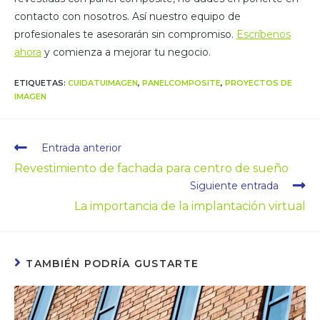
contacto con nosotros. Así nuestro equipo de
profesionales te asesorarán sin compromiso.
Escríbenos
ahora
y comienza a mejorar tu negocio.
ETIQUETAS
:
CUIDATUIMAGEN
,
PANELCOMPOSITE
,
PROYECTOS DE
IMAGEN
Entrada anterior
Revestimiento de fachada para centro de sueño
Siguiente entrada
La importancia de la implantación virtual
TAMBIÉN PODRÍA GUSTARTE