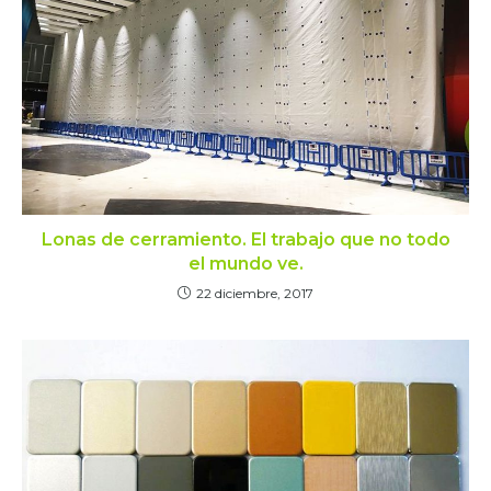
Lonas de cerramiento. El trabajo que no todo
el mundo ve.
22 diciembre, 2017