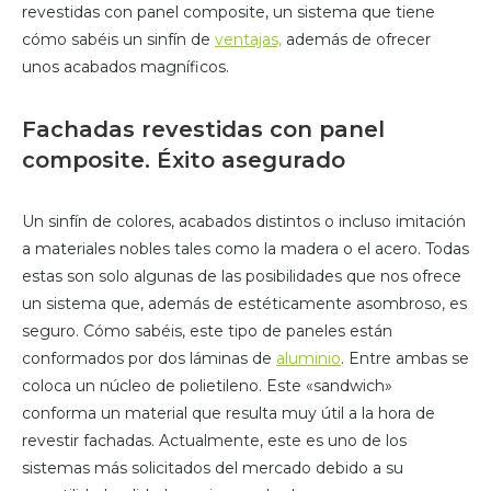
revestidas con panel composite, un sistema que tiene
cómo sabéis un sinfín de
ventajas,
además de ofrecer
unos acabados magníficos.
Fachadas revestidas con panel
composite. Éxito asegurado
Un sinfín de colores, acabados distintos o incluso imitación
a materiales nobles tales como la madera o el acero. Todas
estas son solo algunas de las posibilidades que nos ofrece
un sistema que, además de estéticamente asombroso, es
seguro. Cómo sabéis, este tipo de paneles están
conformados por dos láminas de
aluminio
. Entre ambas se
coloca un núcleo de polietileno. Este «sandwich»
conforma un material que resulta muy útil a la hora de
revestir fachadas. Actualmente, este es uno de los
sistemas más solicitados del mercado debido a su