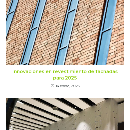
Innovaciones en revestimiento de fachadas
para 2025
14 enero, 2025