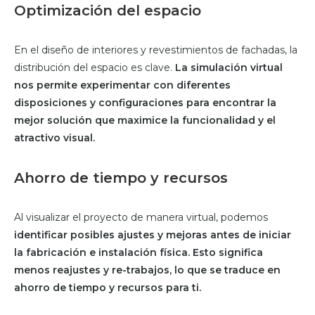
Optimización del espacio
En el diseño de interiores y revestimientos de fachadas, la
distribución del espacio es clave.
La simulación virtual
nos permite experimentar con diferentes
disposiciones y configuraciones para encontrar la
mejor solución que maximice la funcionalidad y el
atractivo visual.
Ahorro de tiempo y recursos
Al visualizar el proyecto de manera virtual, podemos
identificar posibles ajustes y mejoras antes de iniciar
la fabricación e instalación física. Esto significa
menos reajustes y re-trabajos, lo que se traduce en
ahorro de tiempo y recursos para ti.