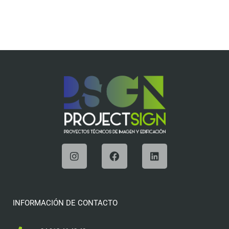
INFORMACIÓN DE CONTACTO