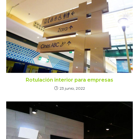
Rotulación interior para empresas
23 junio, 2022