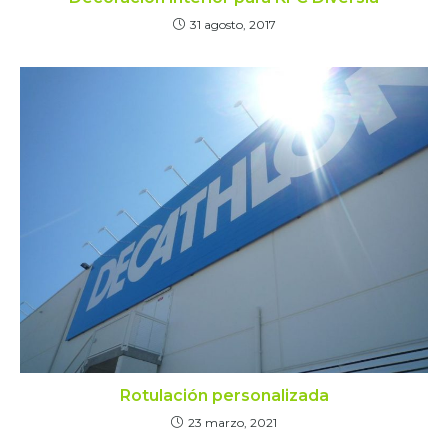
31 agosto, 2017
Rotulación personalizada
23 marzo, 2021