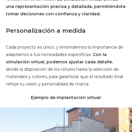
una representación precisa y detallada, permitiéndote
tomar decisiones con confianza y claridad.
Personalización a medida
Cada proyecto es único, y entendemos la importancia de
adaptarnos a tus necesidades específicas.
Con la
simulación virtual, podemos ajustar cada detalle
,
desde la disposición de los rótulos hasta la selección de
materiales y colores, para garantizar que el resultado final
refleje tu visión y personalidad de marca.
Ejemplo de implantación virtual: