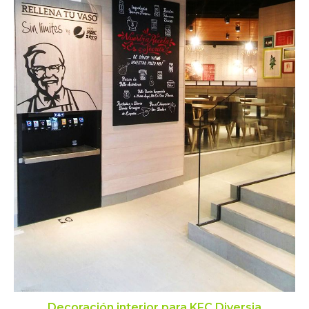
Decoración interior para KFC Diversia