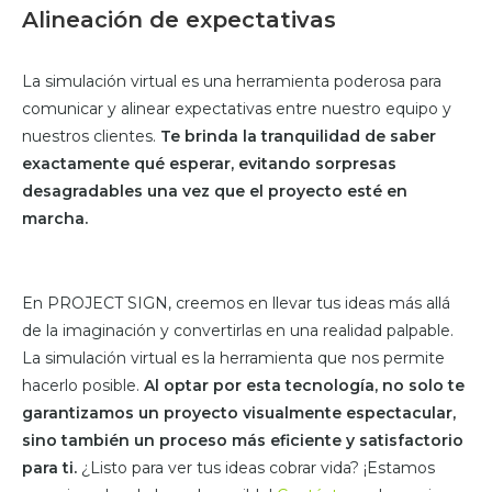
Alineación de expectativas
La simulación virtual es una herramienta poderosa para
comunicar y alinear expectativas entre nuestro equipo y
nuestros clientes.
Te brinda la tranquilidad de saber
exactamente qué esperar, evitando sorpresas
desagradables una vez que el proyecto esté en
marcha.
En PROJECT SIGN, creemos en llevar tus ideas más allá
de la imaginación y convertirlas en una realidad palpable.
La simulación virtual es la herramienta que nos permite
hacerlo posible.
Al optar por esta tecnología, no solo te
garantizamos un proyecto visualmente espectacular,
sino también un proceso más eficiente y satisfactorio
para ti.
¿Listo para ver tus ideas cobrar vida? ¡Estamos