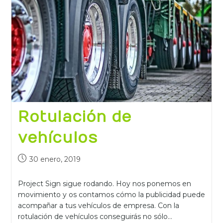
Rotulación de
vehículos
30 enero, 2019
Project Sign sigue rodando. Hoy nos ponemos en
movimiento y os contamos cómo la publicidad puede
acompañar a tus vehículos de empresa. Con la
rotulación de vehículos conseguirás no sólo…