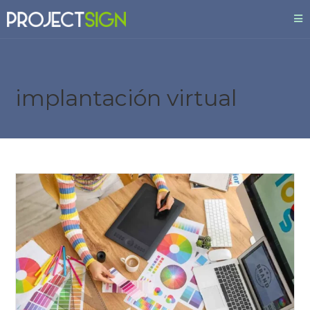
implantación virtual