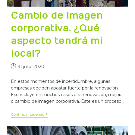
Cambio de imagen
corporativa. ¿Qué
aspecto tendrá mi
local?
31 julio, 2020
En estos momentos de incertidumbre, algunas
empresas deciden apostar fuerte por la renovación.
Eso incluye en muchos casos una renovación, mejora
o cambio de imagen corporativa. Este es un proceso…
Continuar Leyendo