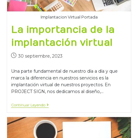
Implantacion Virtual Portada
La importancia de la
implantación virtual
30 septiembre, 2023
Una parte fundamental de nuestro día a día y que
marca la diferencia en nuestros servicios es la
implantación virtual de nuestros proyectos. En
PROJECT SIGN, nos dedicamos al diseño,…
Continuar Leyendo