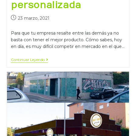
personalizada
23 marzo, 2021
Para que tu empresa resalte entre las demás ya no
basta con tener el mejor producto. Cómo sabes, hoy
en día, es muy difícil competir en mercado en el que…
Continuar Leyendo