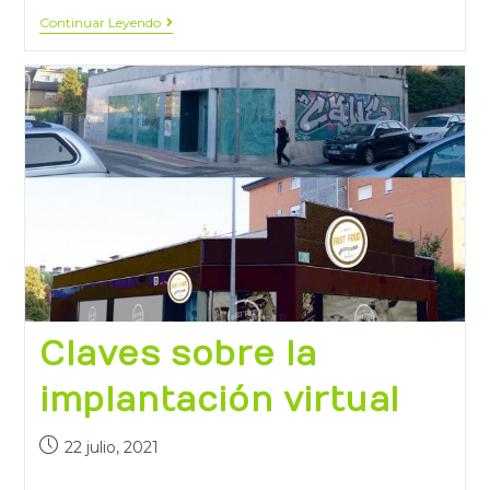
Continuar Leyendo
Claves sobre la
implantación virtual
22 julio, 2021