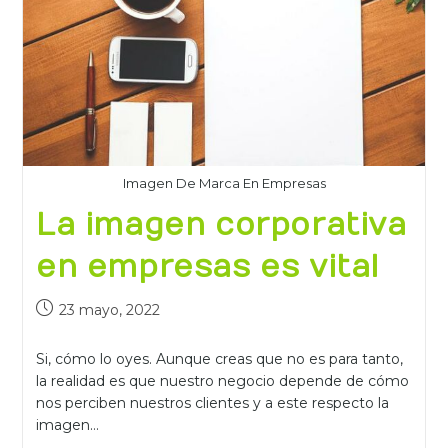
Imagen De Marca En Empresas
La imagen corporativa
en empresas es vital
23 mayo, 2022
Si, cómo lo oyes. Aunque creas que no es para tanto,
la realidad es que nuestro negocio depende de cómo
nos perciben nuestros clientes y a este respecto la
imagen…