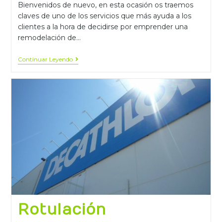
Bienvenidos de nuevo, en esta ocasión os traemos
claves de uno de los servicios que más ayuda a los
clientes a la hora de decidirse por emprender una
remodelación de…
Continuar Leyendo
Rotulación