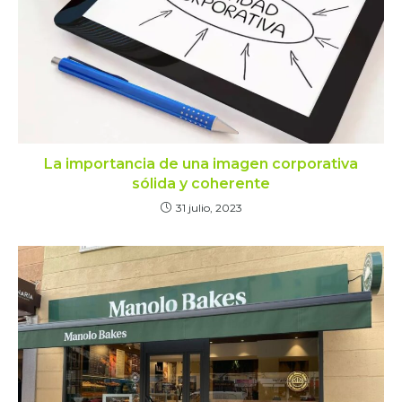
La importancia de una imagen corporativa
sólida y coherente
31 julio, 2023