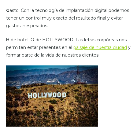
G
asto: Con la tecnología de implantación digital podemos
tener un control muy exacto del resultado final y evitar
gastos inesperados.
H
de hotel: O de HOLLYWOOD. Las letras corpóreas nos
permiten estar presentes en el
paisaje de nuestra ciudad
y
formar parte de la vida de nuestros clientes.