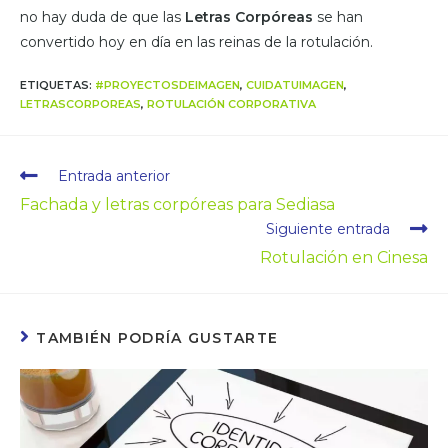
no hay duda de que las
Letras Corpóreas
se han
convertido hoy en día en las reinas de la rotulación.
ETIQUETAS
:
#PROYECTOSDEIMAGEN
,
CUIDATUIMAGEN
,
LETRASCORPOREAS
,
ROTULACIÓN CORPORATIVA
Entrada anterior
Fachada y letras corpóreas para Sediasa
Siguiente entrada
Rotulación en Cinesa
TAMBIÉN PODRÍA GUSTARTE