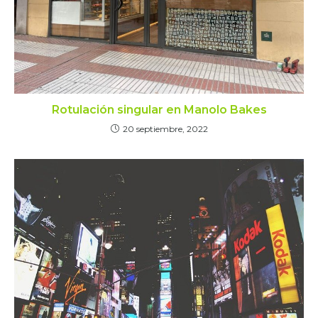
Rotulación singular en Manolo Bakes
20 septiembre, 2022