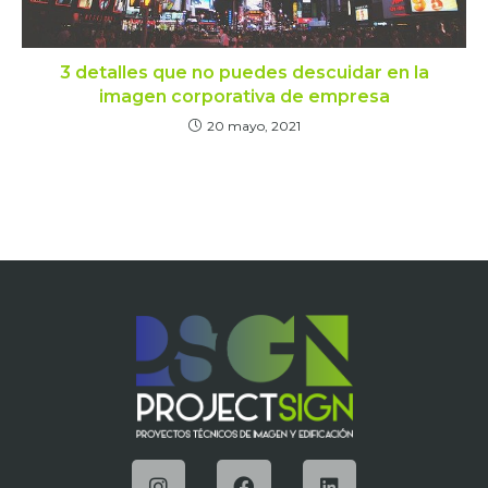
3 detalles que no puedes descuidar en la
imagen corporativa de empresa
20 mayo, 2021