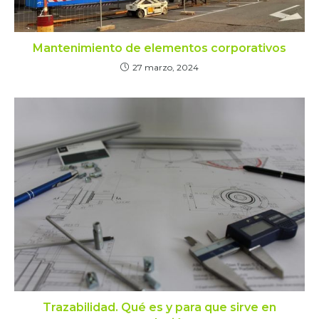
Mantenimiento de elementos corporativos
27 marzo, 2024
Trazabilidad. Qué es y para que sirve en