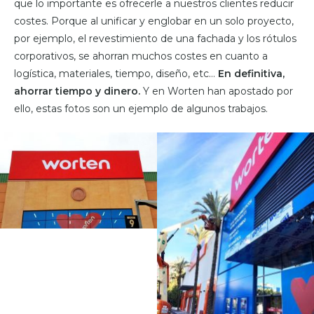
que lo importante es ofrecerle a nuestros clientes reducir
costes. Porque al unificar y englobar en un solo proyecto,
por ejemplo, el revestimiento de una fachada y los rótulos
corporativos, se ahorran muchos costes en cuanto a
logística, materiales, tiempo, diseño, etc…
En definitiva,
ahorrar tiempo y dinero.
Y en Worten han apostado por
ello, estas fotos son un ejemplo de algunos trabajos.