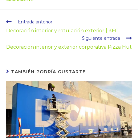
Entrada anterior
Decoración interior y rotulación exterior | KFC
Siguiente entrada
Decoración interior y exterior corporativa Pizza Hut
TAMBIÉN PODRÍA GUSTARTE