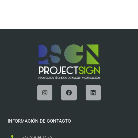
INFORMACIÓN DE CONTACTO
+34 918 46 42 40