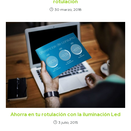
rotulación
30 marzo, 2018
Ahorra en tu rotulación con la iluminación Led
3 julio, 2015