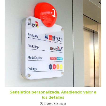
Señalética personalizada. Añadiendo valor a
los detalles
31 octubre, 2018