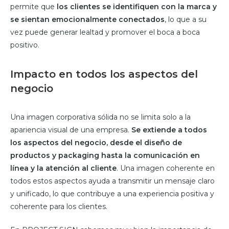
permite que
los clientes se identifiquen con la marca y
se sientan emocionalmente conectados
, lo que a su
vez puede generar lealtad y promover el boca a boca
positivo.
Impacto en todos los aspectos del
negocio
Una imagen corporativa sólida no se limita solo a la
apariencia visual de una empresa.
Se extiende a todos
los aspectos del negocio, desde el diseño de
productos y packaging hasta la comunicación en
línea y la atención al cliente
. Una imagen coherente en
todos estos aspectos ayuda a transmitir un mensaje claro
y unificado, lo que contribuye a una experiencia positiva y
coherente para los clientes.