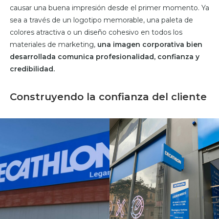
causar una buena impresión desde el primer momento. Ya
sea a través de un logotipo memorable, una paleta de
colores atractiva o un diseño cohesivo en todos los
materiales de marketing,
una imagen corporativa bien
desarrollada comunica profesionalidad, confianza y
credibilidad.
Construyendo la confianza del cliente