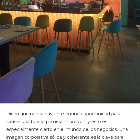
Dicen que nunca hay una segunda oportunidad para
causar una buena primera impresión, y esto es
especialmente cierto en el mundo de los negocios. Una
imagen corporativa sólida y coherente es la clave para