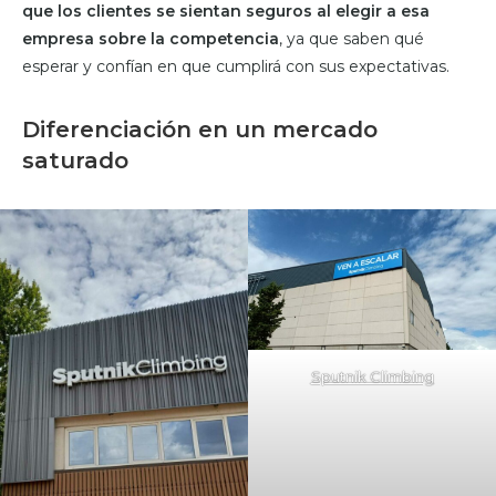
que los clientes se sientan seguros al elegir a esa
empresa sobre la competencia
, ya que saben qué
esperar y confían en que cumplirá con sus expectativas.
Diferenciación en un mercado
saturado
Sputnik Climbing