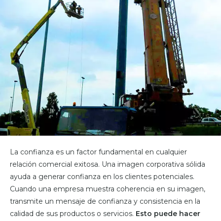
La confianza es un factor fundamental en cualquier
relación comercial exitosa. Una imagen corporativa sólida
ayuda a generar confianza en los clientes potenciales.
Cuando una empresa muestra coherencia en su imagen,
transmite un mensaje de confianza y consistencia en la
calidad de sus productos o servicios.
Esto puede hacer