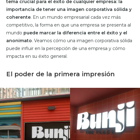
tema crucial para el éxito de cualquier empresa: la
importancia de tener una imagen corporativa sólida y
coherente
. En un mundo empresarial cada vez más
competitivo, la forma en que una empresa se presenta al
mundo
puede marcar la diferencia entre el éxito y el
anonimato
. Veamos cómo una imagen corporativa sólida
puede influir en la percepción de una empresa y cómo
impacta en su éxito general.
El poder de la primera impresión