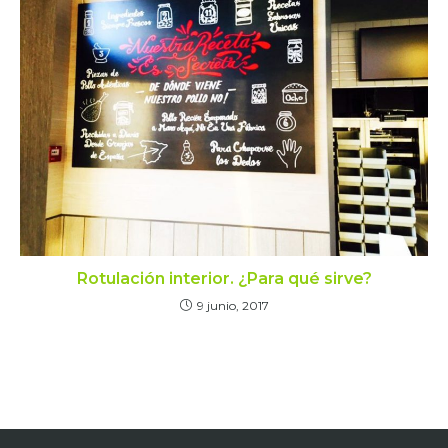
Rotulación interior. ¿Para qué sirve?
9 junio, 2017