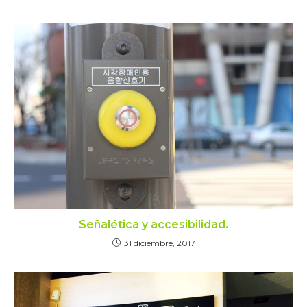
Señalética y accesibilidad.
31 diciembre, 2017