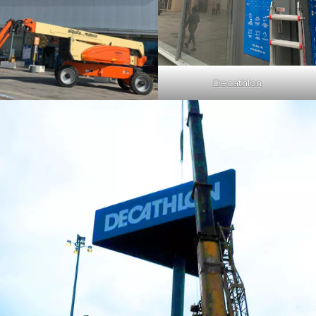
Decathlon