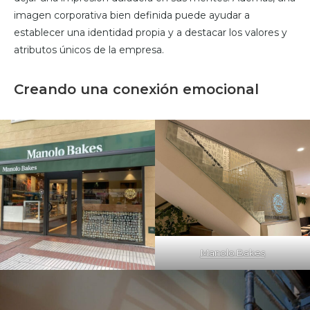
imagen corporativa bien definida puede ayudar a
establecer una identidad propia y a destacar los valores y
atributos únicos de la empresa.
Creando una conexión emocional
Manolo Bakes