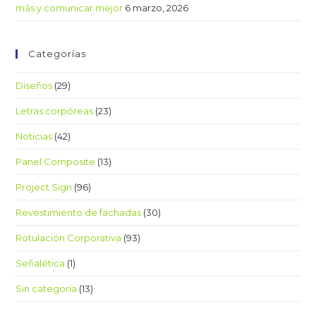
más y comunicar mejor
6 marzo, 2026
Categorías
Diseños
(29)
Letras corpóreas
(23)
Noticias
(42)
Panel Composite
(13)
Project Sign
(96)
Revestimiento de fachadas
(30)
Rotulación Corporativa
(93)
Señalética
(1)
Sin categoría
(13)