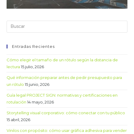
Entradas Recientes
Cómo elegir el tamaño de un rótulo según la distancia de
lectura
15 julio, 2026
Qué información preparar antes de pedir presupuesto para
un rótulo
15 junio, 2026
Guía legal PROJECT SIGN: normativas y certificaciones en
rotulación
14 mayo, 2026
Storytelling visual corporativo: cómo conectar con tu público
15 abril, 2026
Vinilos con propósito: cómo usar gráfica adhesiva para vender