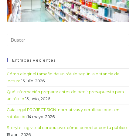
Entradas Recientes
Cómo elegir el tamaño de un rótulo según la distancia de
lectura
15 julio, 2026
Qué información preparar antes de pedir presupuesto para
un rótulo
15 junio, 2026
Guía legal PROJECT SIGN: normativas y certificaciones en
rotulación
14 mayo, 2026
Storytelling visual corporativo: cómo conectar con tu público
15 abril, 2026