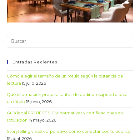
Entradas Recientes
Cómo elegir el tamaño de un rótulo según la distancia de
lectura
15 julio, 2026
Qué información preparar antes de pedir presupuesto para
un rótulo
15 junio, 2026
Guía legal PROJECT SIGN: normativas y certificaciones en
rotulación
14 mayo, 2026
Storytelling visual corporativo: cómo conectar con tu público
15 abril, 2026