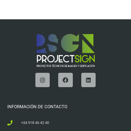
INFORMACIÓN DE CONTACTO
+34 918 46 42 40