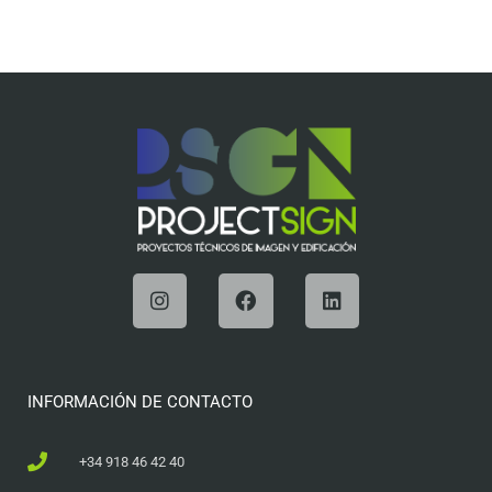
INFORMACIÓN DE CONTACTO
+34 918 46 42 40