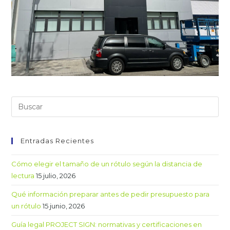
Entradas Recientes
Cómo elegir el tamaño de un rótulo según la distancia de
lectura
15 julio, 2026
Qué información preparar antes de pedir presupuesto para
un rótulo
15 junio, 2026
Guía legal PROJECT SIGN: normativas y certificaciones en