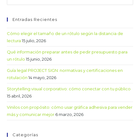
Entradas Recientes
Cómo elegir el tamaño de un rótulo según la distancia de
lectura
15 julio, 2026
Qué información preparar antes de pedir presupuesto para
un rótulo
15 junio, 2026
Guía legal PROJECT SIGN: normativas y certificaciones en
rotulación
14 mayo, 2026
Storytelling visual corporativo: cómo conectar con tu público
15 abril, 2026
Vinilos con propósito: cómo usar gráfica adhesiva para vender
más y comunicar mejor
6 marzo, 2026
Categorías