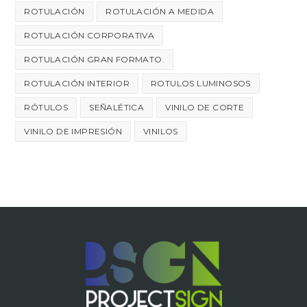
ROTULACIÓN
ROTULACIÓN A MEDIDA
ROTULACIÓN CORPORATIVA
ROTULACIÓN GRAN FORMATO.
ROTULACIÓN INTERIOR
ROTULOS LUMINOSOS
RÓTULOS
SEÑALÉTICA
VINILO DE CORTE
VINILO DE IMPRESIÓN
VINILOS