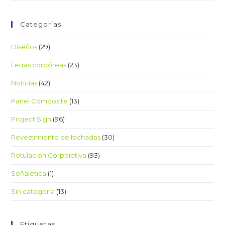
Categorías
Diseños
(29)
Letras corpóreas
(23)
Noticias
(42)
Panel Composite
(13)
Project Sign
(96)
Revestimiento de fachadas
(30)
Rotulación Corporativa
(93)
Señalética
(1)
Sin categoría
(13)
Etiquetas