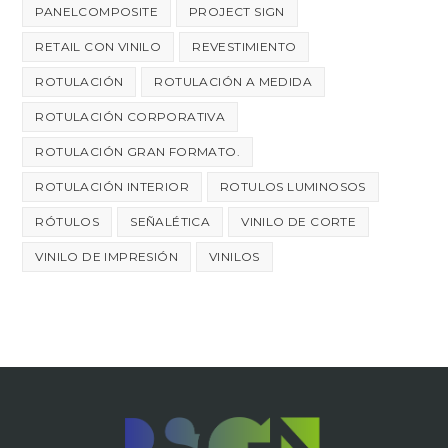
PANELCOMPOSITE
PROJECT SIGN
RETAIL CON VINILO
REVESTIMIENTO
ROTULACIÓN
ROTULACIÓN A MEDIDA
ROTULACIÓN CORPORATIVA
ROTULACIÓN GRAN FORMATO.
ROTULACIÓN INTERIOR
ROTULOS LUMINOSOS
RÓTULOS
SEÑALÉTICA
VINILO DE CORTE
VINILO DE IMPRESIÓN
VINILOS