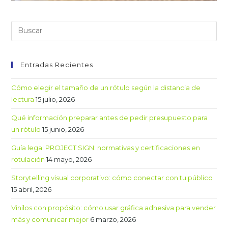
Entradas Recientes
Cómo elegir el tamaño de un rótulo según la distancia de
lectura
15 julio, 2026
Qué información preparar antes de pedir presupuesto para
un rótulo
15 junio, 2026
Guía legal PROJECT SIGN: normativas y certificaciones en
rotulación
14 mayo, 2026
Storytelling visual corporativo: cómo conectar con tu público
15 abril, 2026
Vinilos con propósito: cómo usar gráfica adhesiva para vender
más y comunicar mejor
6 marzo, 2026