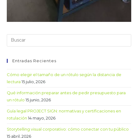
Entradas Recientes
Cómo elegir el tamaño de un rótulo según la distancia de
lectura
15 julio, 2026
Qué información preparar antes de pedir presupuesto para
un rótulo
15 junio, 2026
Guía legal PROJECT SIGN: normativas y certificaciones en
rotulación
14 mayo, 2026
Storytelling visual corporativo: cómo conectar con tu público
15 abril, 2026