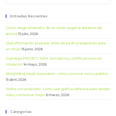
Entradas Recientes
Cómo elegir el tamaño de un rótulo según la distancia de
lectura
15 julio, 2026
Qué información preparar antes de pedir presupuesto para
un rótulo
15 junio, 2026
Guía legal PROJECT SIGN: normativas y certificaciones en
rotulación
14 mayo, 2026
Storytelling visual corporativo: cómo conectar con tu público
15 abril, 2026
Vinilos con propósito: cómo usar gráfica adhesiva para vender
más y comunicar mejor
6 marzo, 2026
Categorías