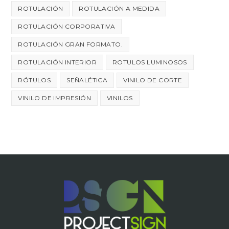
ROTULACIÓN
ROTULACIÓN A MEDIDA
ROTULACIÓN CORPORATIVA
ROTULACIÓN GRAN FORMATO.
ROTULACIÓN INTERIOR
ROTULOS LUMINOSOS
RÓTULOS
SEÑALÉTICA
VINILO DE CORTE
VINILO DE IMPRESIÓN
VINILOS